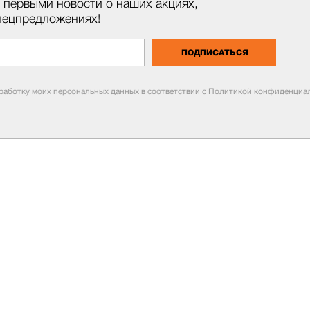
 первыми новости о наших акциях,
пецпредложениях!
ПОДПИСАТЬСЯ
бработку моих персональных данных в соответствии с
Политикой конфиденциал