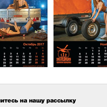
итесь на нашу рассылку