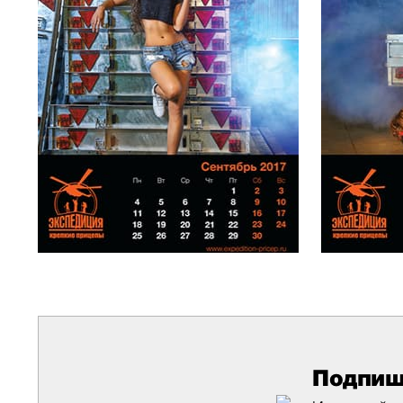
Подпиш