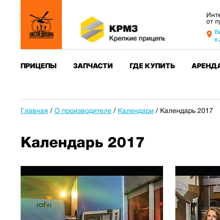
Инт
от 
В
в
ПРИЦЕПЫ
ЗАПЧАСТИ
ГДЕ КУПИТЬ
АРЕНД
Главная
/
О производителе
/
Календари
/
Календарь 2017
Календарь 2017