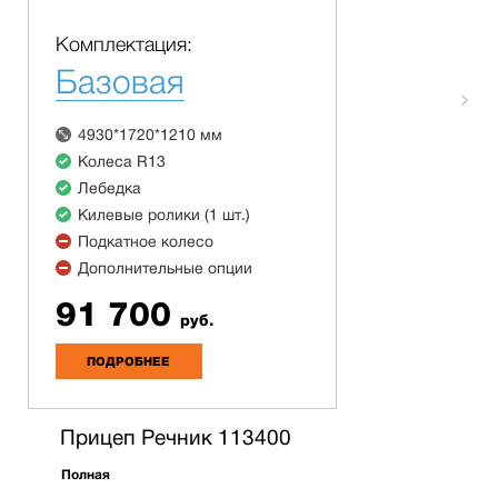
Комплектация:
Базовая
4930*1720*1210 мм
Колеса R13
Лебедка
Килевые ролики (1 шт.)
Подкатное колесо
Дополнительные опции
91 700
руб.
ПОДРОБНЕЕ
Прицеп Речник 113400
Полная