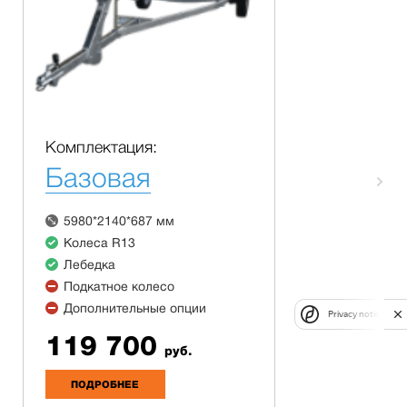
Комплектация:
Базовая
5980*2140*687 мм
Колеса R13
Лебедка
Подкатное колесо
Дополнительные опции
Privacy notice
119 700
руб.
ПОДРОБНЕЕ