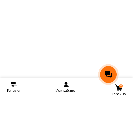
0
Каталог
Мой кабинет
Корзина
Мы ВКонтакте
Мы на Youtube