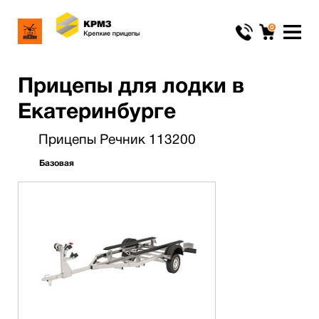
0
Прицепы для лодки в
Екатеринбурге
Прицепы Речник 113200
Базовая