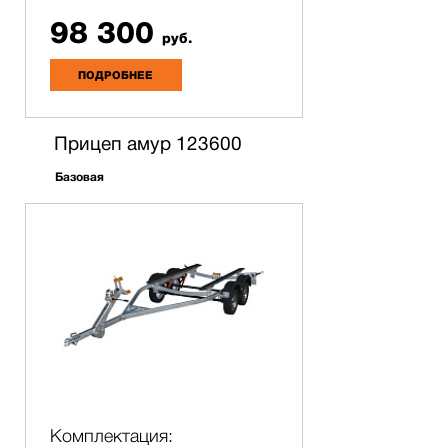
98 300
руб.
ПОДРОБНЕЕ
Прицеп амур 123600
Базовая
Комплектация: