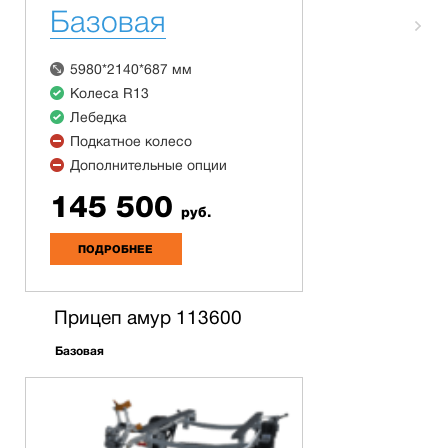
Базовая
5980*2140*687 мм
Колеса R13
Лебедка
Подкатное колесо
Дополнительные опции
145 500
руб.
ПОДРОБНЕЕ
Прицеп амур 113600
Базовая