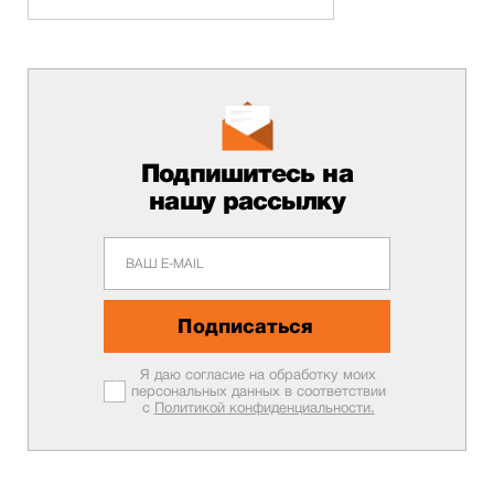
Подпишитесь на
нашу рассылку
Подписаться
Я даю согласие на обработку моих
персональных данных в соответствии
с
Политикой конфиденциальности.