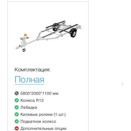
Комплектация:
Полная
5800*2000*1100 мм
Колеса R13
Лебедка
Килевые ролики (1 шт.)
Подкатное колесо
Дополнительные опции