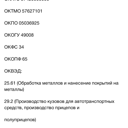
ОКТМО 57627101
ОКПО 05036925
ОКОГУ 49008
ОКФС 34
ОКОПФ 65
ОКВЭД:
25.61 (Обработка металлов и нанесение покрытий на
металлы)
29.2 (Производство кузовов для автотранспортных
средств, производство прицепов и
полуприцепов)