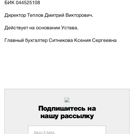
БИК 044525108
Директор Теплов Дмитрий Викторович.
Действует на основании Устава.
Главный бухгалтер Ситникова Ксения Сергеевна
Подпишитесь на
нашу рассылку