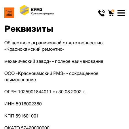
0
Реквизиты
Общество с ограниченной ответственностью
«Краснокамский ремонтно-
механический завод» - полное наименование
ООО «Краснокамский РМЗ» - сокращенное
наименование
ОГРН 1025901844011 от 30.08.2002 г.
ИНН 5916002380
КПП 591601001
ОКАТО 57420000000