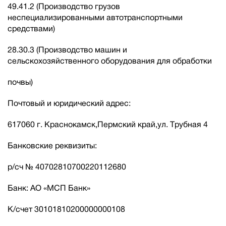
49.41.2 (Производство грузов
неспециализированными автотранспортными
средствами)
28.30.3 (Производство машин и
сельскохозяйственного оборудования для обработки
почвы)
Почтовый и юридический адрес:
617060 г. Краснокамск,Пермский край,ул. Трубная 4
Банковские реквизиты:
р/сч № 40702810700220112680
Банк: АО «МСП Банк»
К/счет 30101810200000000108