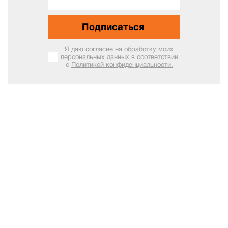
Подписаться
Я даю согласие на обработку моих
персональных данных в соответствии
с
Политикой конфиденциальности.