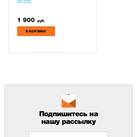
1 900
руб.
В КОРЗИНУ
Подпишитесь на
нашу рассылку