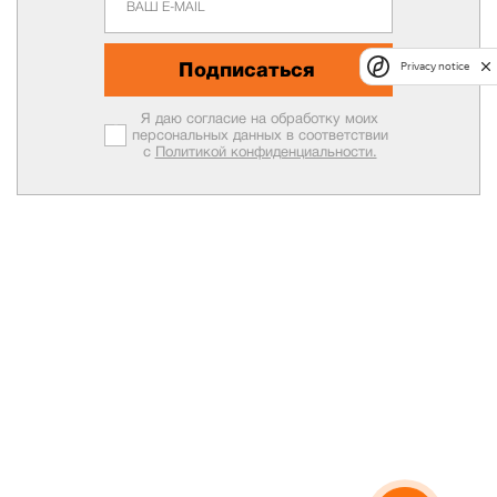
Подписаться
Privacy notice
Я даю согласие на обработку моих
персональных данных в соответствии
с
Политикой конфиденциальности.