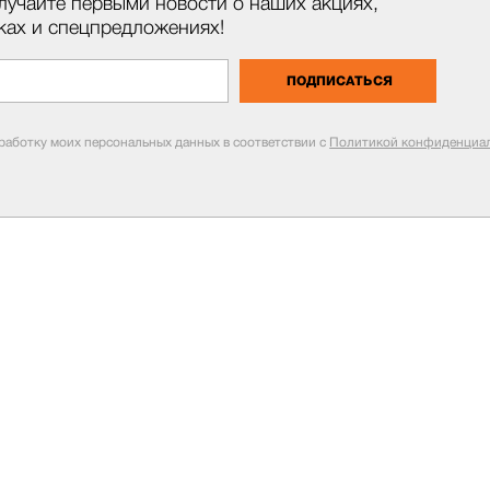
лучайте первыми новости о наших акциях,
ках и спецпредложениях!
ПОДПИСАТЬСЯ
бработку моих персональных данных в соответствии с
Политикой конфиденциал