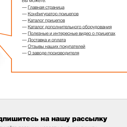
Вы можете:
Главная страница
Конфигуратор прицепов
Каталог прицепов
Каталог дополнительного оборудования
Полезные и интересные видео о прицепах
Доставка и оплата
Отзывы наших покупателей
О заводе производителя
дпишитесь на нашу рассылку