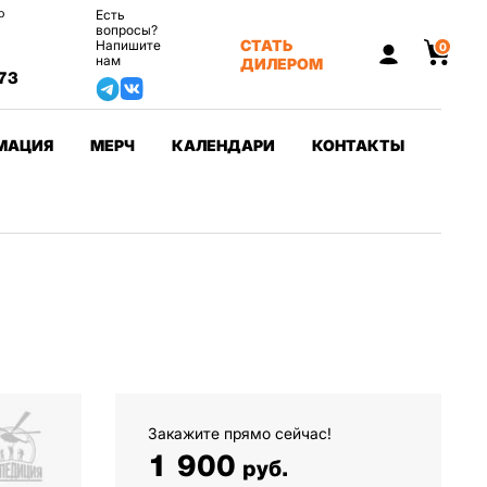
о
Есть
вопросы?
СТАТЬ
Напишите
0
нам
ДИЛЕРОМ
73
МАЦИЯ
МЕРЧ
КАЛЕНДАРИ
КОНТАКТЫ
Закажите прямо сейчас!
1 900
руб.