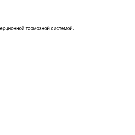
нерционной тормозной системой.