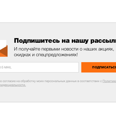
Подпишитесь на нашу рассыл
И получайте первыми новости о наших акциях,
скидках и спецпредложениях!
ПОДПИСАТЬС
ю согласие на обработку моих персональных данных в соответствии с
Политик
фиденциальности.