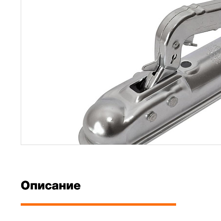
Описание