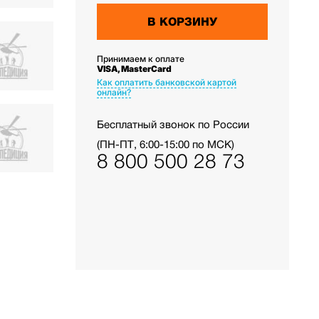
В КОРЗИНУ
Принимаем к оплате
VISA, MasterCard
Как оплатить банковской картой
онлайн?
Бесплатный звонок по России
(ПН-ПТ, 6:00-15:00 по МСК)
8 800 500 28 73