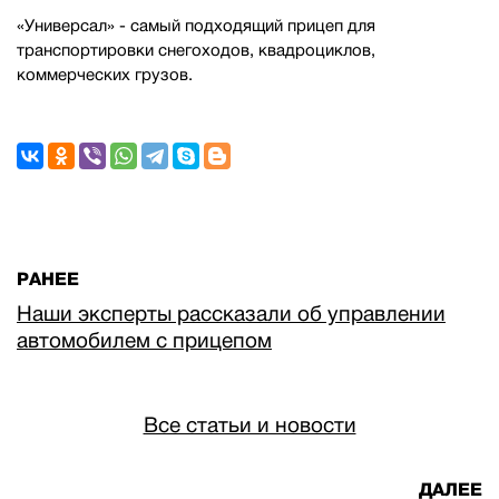
«Универсал» - самый подходящий прицеп для
транспортировки снегоходов, квадроциклов,
коммерческих грузов.
РАНЕЕ
Наши эксперты рассказали об управлении
автомобилем с прицепом
Все статьи и новости
ДАЛЕЕ