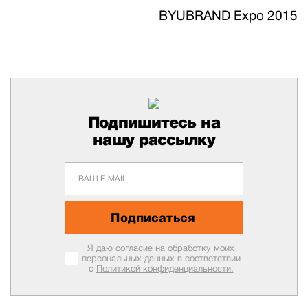
BYUBRAND Expo 2015
Подпишитесь на
нашу рассылку
Подписаться
Я даю согласие на обработку моих
персональных данных в соответствии
с
Политикой конфиденциальности.