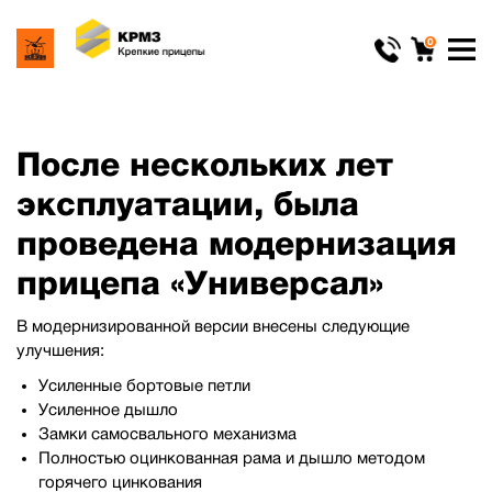
0
После нескольких лет
эксплуатации, была
проведена модернизация
прицепа «Универсал»
В модернизированной версии внесены следующие
улучшения:
Усиленные бортовые петли
Усиленное дышло
Замки самосвального механизма
Полностью оцинкованная рама и дышло методом
горячего цинкования