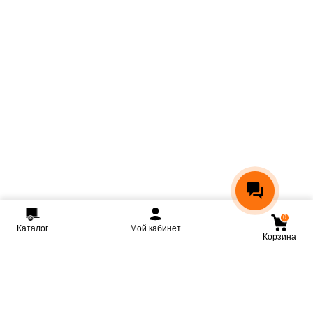
0
Каталог
Мой кабинет
Корзина
Мы ВКонтакте