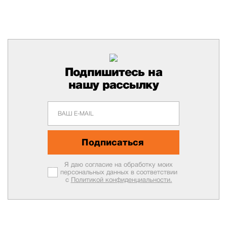
Подпишитесь на
нашу рассылку
Подписаться
Я даю согласие на обработку моих
персональных данных в соответствии
с
Политикой конфиденциальности.