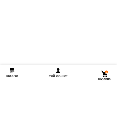
0
Каталог
Мой кабинет
Корзина
Мы ВКонтакте