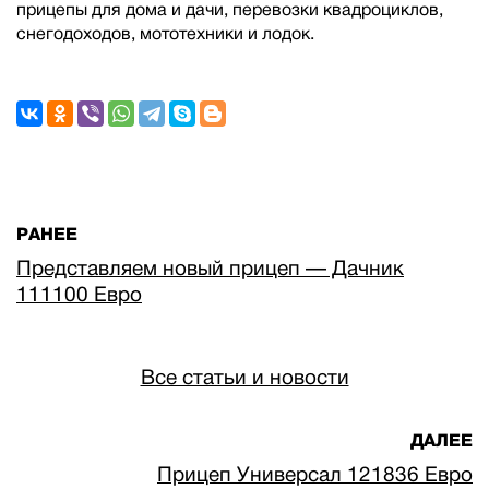
прицепы для дома и дачи, перевозки квадроциклов,
снегодоходов, мототехники и лодок.
РАНЕЕ
Представляем новый прицеп — Дачник
111100 Евро
Все статьи и новости
ДАЛЕЕ
Прицеп Универсал 121836 Евро