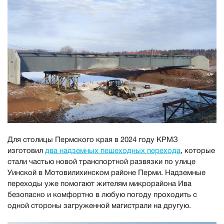
Для столицы Пермского края в 2024 году КРМЗ
изготовил
два надземных пешеходных перехода
, которые
стали частью новой транспортной развязки по улице
Уинской в Мотовилихинском районе Перми. Надземные
переходы уже помогают жителям микрорайона Ива
безопасно и комфортно в любую погоду проходить с
одной стороны загруженной магистрали на другую.