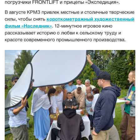
погрузчики FRONTLIFT и прицепы «Экспедиция».
В августе КРМЗ привлек местные и столичные творческие
короткометражный художественный
силы, чтобы снять
фильм «Наследник»
. 12-минутное игровое кино
рассказывает историю о любви к сельскому труду и
красоте современного промышленного производства.