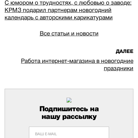
С юмором о трудностях, с любовью о заводе:
КРМЗ подарил партнерам новогодний
календарь с авторскими карикатурами
Все статьи и новости
ДАЛЕЕ
Работа интернет-магазина в новогодние
праздники
Подпишитесь на
нашу рассылку