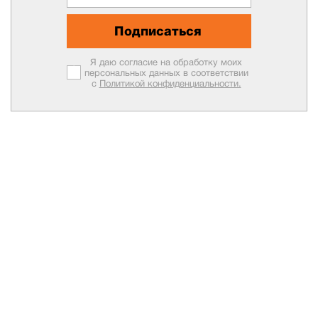
Подписаться
Я даю согласие на обработку моих
персональных данных в соответствии
с
Политикой конфиденциальности.