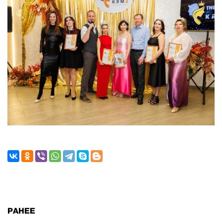
РАНЕЕ