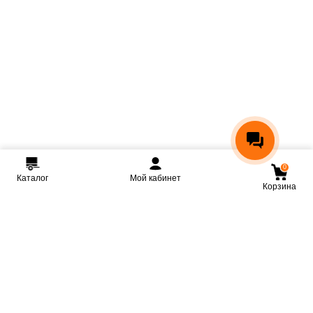
0
Каталог
Мой кабинет
Корзина
Мы ВКонтакте
Мы на Youtube