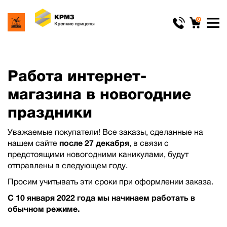
0
Работа интернет-
магазина в новогодние
праздники
Уважаемые покупатели! Все заказы, сделанные на
нашем сайте
после 27 декабря
, в связи с
предстоящими новогодними каникулами, будут
отправлены в следующем году.
Просим учитывать эти сроки при оформлении заказа.
С 10 января 2022 года мы начинаем работать в
обычном режиме.