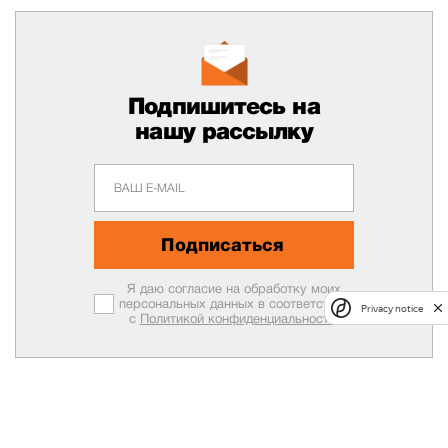
Подпишитесь на
нашу рассылку
Подписаться
Я даю согласие на обработку моих
персональных данных в соответствии
Privacy notice
с
Политикой конфиденциальности.