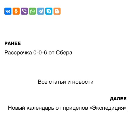
РАНЕЕ
Рассрочка 0-0-6 от Сбера
Все статьи и новости
ДАЛЕЕ
Новый календарь от прицепов «Экспедиция»