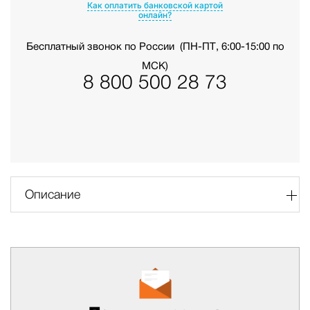
Как оплатить банковской картой
онлайн?
Бесплатный звонок по России
(ПН-ПТ, 6:00-15:00 по
МСК)
8 800 500 28 73
Описание