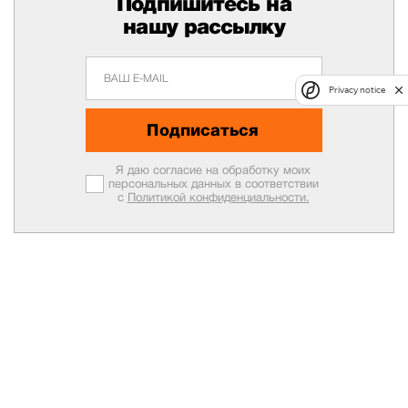
Подпишитесь на
нашу рассылку
Privacy notice
Подписаться
Я даю согласие на обработку моих
персональных данных в соответствии
с
Политикой конфиденциальности.