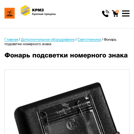
0
Главная
/
Дополнительное оборудование
/
Светотехника
/
Фонарь
подсветки номерного знака
Фонарь подсветки номерного знака