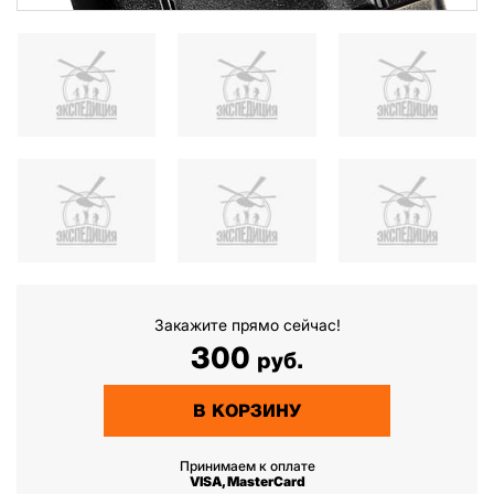
Закажите прямо сейчас!
300
руб.
В КОРЗИНУ
Принимаем к оплате
VISA, MasterCard