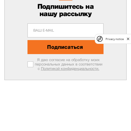
Подпишитесь на
нашу рассылку
Privacy notice
Подписаться
Я даю согласие на обработку моих
персональных данных в соответствии
с
Политикой конфиденциальности.