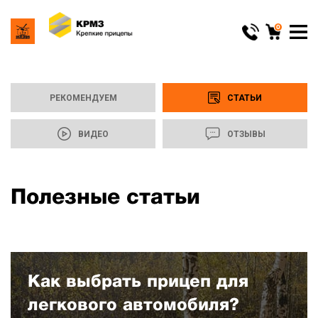
0
РЕКОМЕНДУЕМ
СТАТЬИ
ВИДЕО
ОТЗЫВЫ
Полезные статьи
Как выбрать прицеп для
легкового автомобиля?