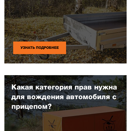
УЗНАТЬ ПОДРОБНЕЕ
Какая категория прав нужна
для вождения автомобиля с
прицепом?