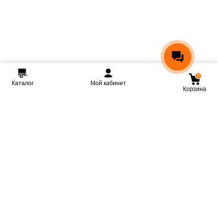
0
Каталог
Мой кабинет
Корзина
Мы ВКонтакте
Мы на Youtube
Мы в Telegram