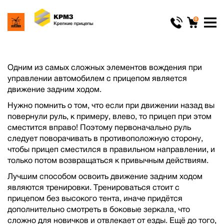
0
Особенности управления автомобилем с
прицепом: задний ход
Одним из самых сложных элементов вождения при
управлении автомобилем с прицепом является
движение задним ходом.
Нужно помнить о том, что если при движении назад вы
повернули руль, к примеру, влево, то прицеп при этом
сместится вправо! Поэтому первоначально руль
следует поворачивать в противоположную сторону,
чтобы прицеп сместился в правильном направлении, и
только потом возвращаться к привычным действиям.
Лучшим способом освоить движение задним ходом
являются тренировки. Тренироваться стоит с
прицепом без высокого тента, иначе придётся
дополнительно смотреть в боковые зеркала, что
сложно для новичков и отвлекает от езды. Ещё до того,