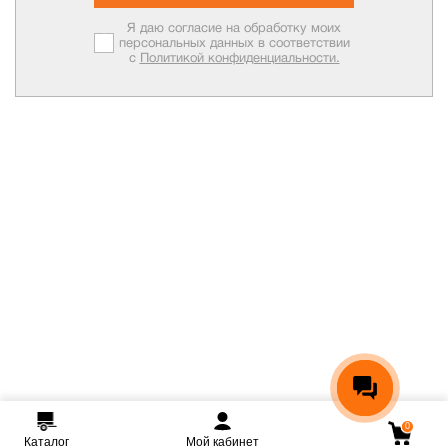
Я даю согласие на обработку моих
персональных данных в соответствии
с
Политикой конфиденциальности.
0
Каталог
Мой кабинет