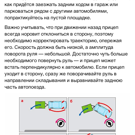
как придётся заезжать задним ходом в гараж или
парковаться рядом с другими автомобилями,
попрактикуйтесь на пустой площадке.
Важно учитывать, что при движении назад прицеп
всегда норовит отклониться в сторону, поэтому
необходимо корректировать траекторию, опережая
его. Скорость должна быть низкой, а амплитуда
поворота руля — небольшой. Достаточно чуть больше
необходимого повернуть руль — и прицеп может
встать перпендикулярно к автомобилю. Если прицеп
уходит в сторону, сразу же поворачивайте руль в
направлении складывания и выравнивайте заднюю
часть автопоезда.