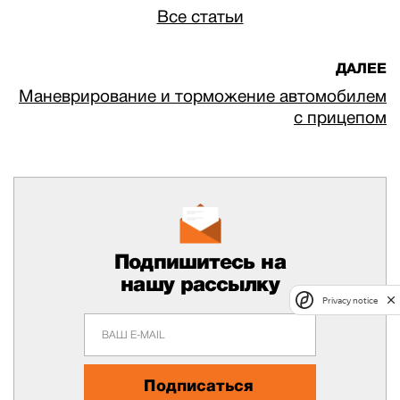
Все статьи
ДАЛЕЕ
Маневрирование и торможение автомобилем
с прицепом
Подпишитесь на
нашу рассылку
Privacy notice
Подписаться