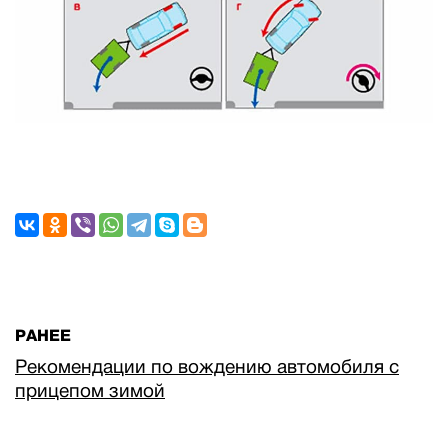
РАНЕЕ
Рекомендации по вождению автомобиля с
прицепом зимой