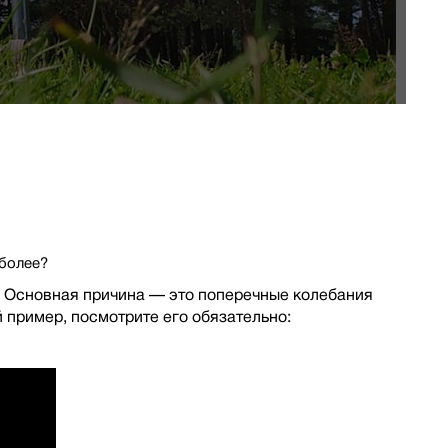
 более?
. Основная причина — это поперечные колебания
 пример, посмотрите его обязательно: