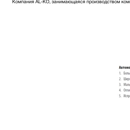
Компания AL-KO, занимающаяся производством компо