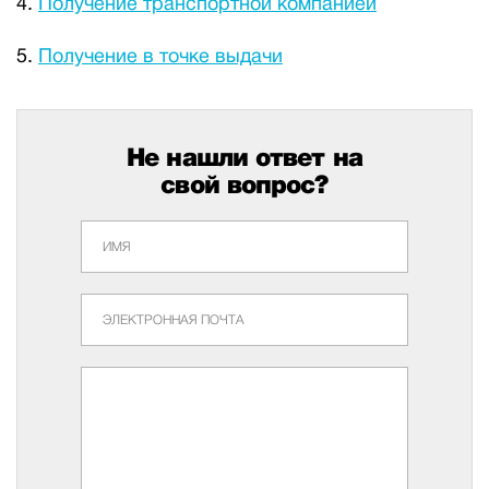
Получение транспортной компанией
Получение в точке выдачи
Не нашли ответ на
свой вопрос?