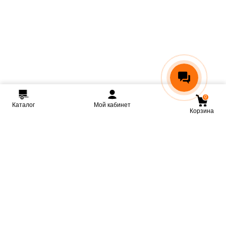
0
Каталог
Мой кабинет
Корзина
Мы ВКонтакте
Мы на Youtube
Мы в Telegram