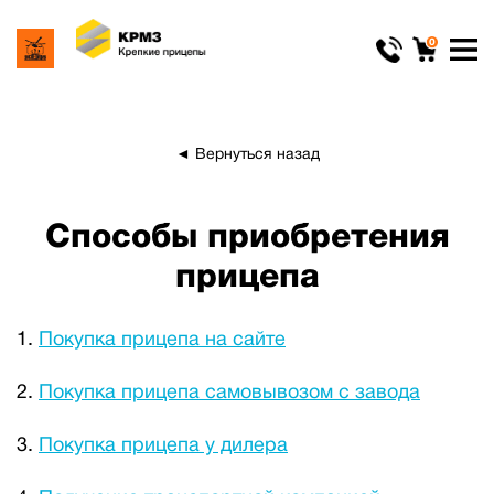
0
◄ Вернуться назад
Способы приобретения
прицепа
Покупка прицепа на сайте
Покупка прицепа самовывозом с завода
Покупка прицепа у дилера