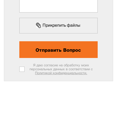
Прикрепить файлы
Отправить Вопрос
Я даю согласие на обработку моих
персональных данных в соответствии с
Политикой конфиденциальности.