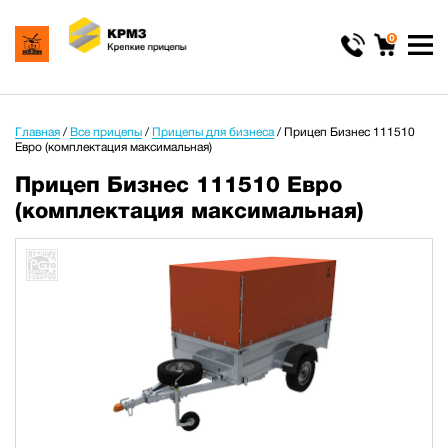
0
Главная
/
Все прицепы
/
Прицепы для бизнеса
/
Прицеп Бизнес 111510
Евро (комплектация максимальная)
Прицеп Бизнес 111510 Евро
(комплектация максимальная)