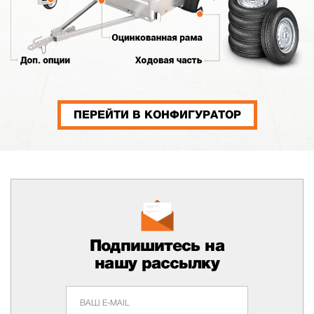
ПЕРЕЙТИ В КОНФИГУРАТОР
Подпишитесь на
нашу рассылку