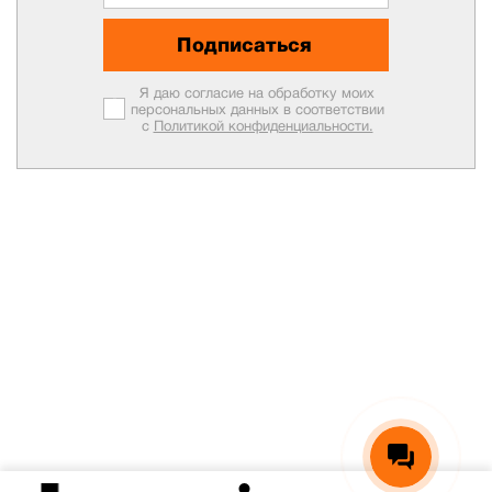
Подписаться
Я даю согласие на обработку моих
персональных данных в соответствии
с
Политикой конфиденциальности.