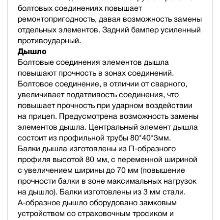
болтовых соединениях повышает
ремонтопригодность, давая возможность замены
отдельных элементов. Задний бампер усиленный
противоударный.
Дышло
Болтовые соединения элементов дышла
повышают прочность в зонах соединений.
Болтовое соединение, в отличии от сварного,
увеличивает податливость соединения, что
повышает прочность при ударном воздействии
на прицеп. Предусмотрена возможность замены
элементов дышла. Центральный элемент дышла
состоит из профильной трубы 80*40*3мм.
Балки дышла изготовлены из П-образного
профиля высотой 80 мм, с переменной шириной
с увеличением ширины до 70 мм (повышение
прочности балки в зоне максимальных нагрузок
на дышло). Балки изготовлены из 3 мм стали.
А-образное дышло оборудовано замковым
устройством со страховочным тросиком и