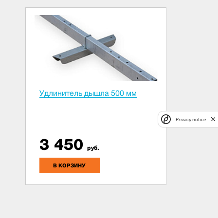
Удлинитель дышла 500 мм
Privacy notice
3 450
руб.
В КОРЗИНУ