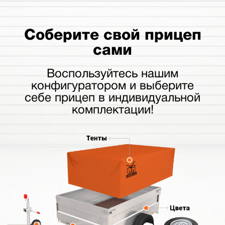
Соберите свой прицеп
сами
Воспользуйтесь нашим
конфигуратором и выберите
себе прицеп в индивидуальной
комплектации!