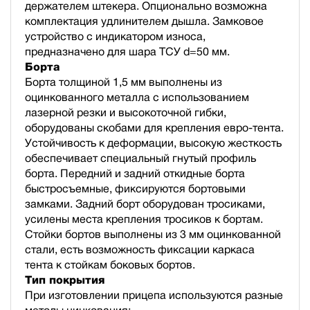
держателем штекера. Опционально возможна
комплектация удлинителем дышла. Замковое
устройство с индикатором износа,
предназначено для шара ТСУ d=50 мм.
Борта
Борта толщиной 1,5 мм выполнены из
оцинкованного металла с использованием
лазерной резки и высокоточной гибки,
оборудованы скобами для крепления евро-тента.
Устойчивость к деформации, высокую жесткость
обеспечивает специальный гнутый профиль
борта. Передний и задний откидные борта
быстросъемные, фиксируются бортовыми
замками. Задний борт оборудован тросиками,
усилены места крепления тросиков к бортам.
Стойки бортов выполнены из 3 мм оцинкованной
стали, есть возможность фиксации каркаса
тента к стойкам боковых бортов.
Тип покрытия
При изготовлении прицепа используются разные