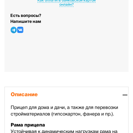
Как оплатить банковской картой
онлайн?
Есть вопросы?
Напишите нам
Описание
Прицеп для дома и дачи, а также для перевозки
стройматериалов (гипсокартон, фанера и пр.).
Рама прицепа
Устойчивая к динамическим нагрузкам рама на