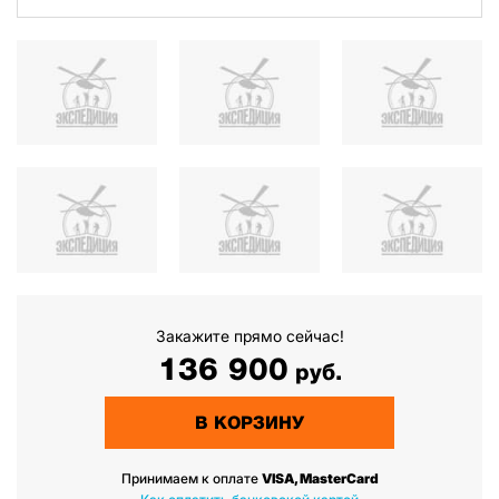
Закажите прямо сейчас!
136 900
руб.
В КОРЗИНУ
Принимаем к оплате
VISA, MasterCard