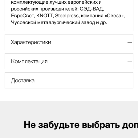
комплектующие лучших европейских и
российских производителей: СЭД-ВАД,
ЕвроСвет, KNOTT, Steelpress, компания «Свеза»,
Чусовской металлургический завод и др.
Характеристики
Комплектация
Доставка
Не забудьте выбрать до