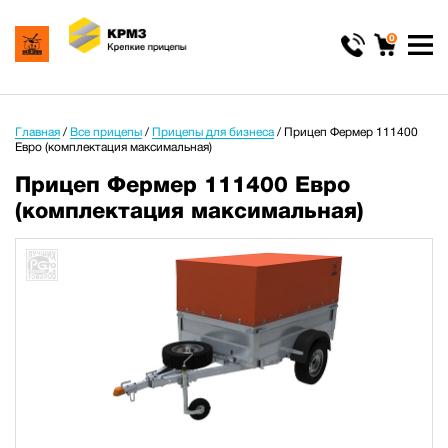
0
Главная
/
Все прицепы
/
Прицепы для бизнеса
/
Прицеп Фермер 111400
Евро (комплектация максимальная)
Прицеп Фермер 111400 Евро
(комплектация максимальная)