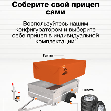
Соберите свой прицеп
сами
Воспользуйтесь нашим
конфигуратором и выберите
себе прицеп в индивидуальной
комплектации!