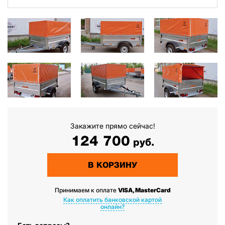
Закажите прямо сейчас!
124 700
руб.
В КОРЗИНУ
Принимаем к оплате
VISA, MasterCard
Как оплатить банковской картой
онлайн?