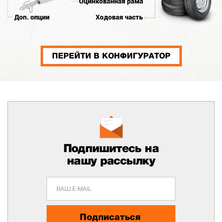
ПЕРЕЙТИ В КОНФИГУРАТОР
Подпишитесь на
нашу рассылку
Подписаться