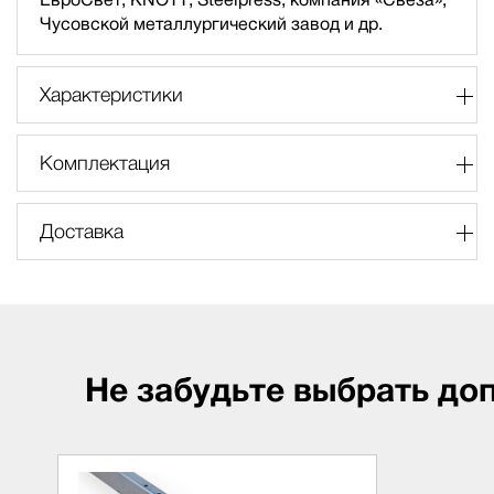
Чусовской металлургический завод и др.
Характеристики
Комплектация
Доставка
Не забудьте выбрать до