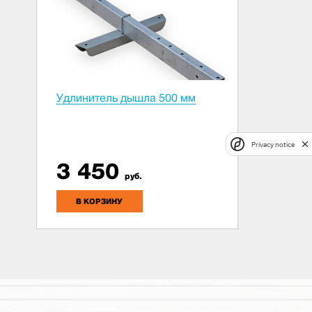
Удлинитель дышла 500 мм
Privacy notice
3 450
руб.
В КОРЗИНУ