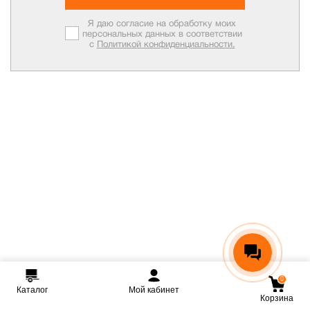
Я даю согласие на обработку моих
персональных данных в соответствии
с
Политикой конфиденциальности.
0
Каталог
Мой кабинет
Корзина