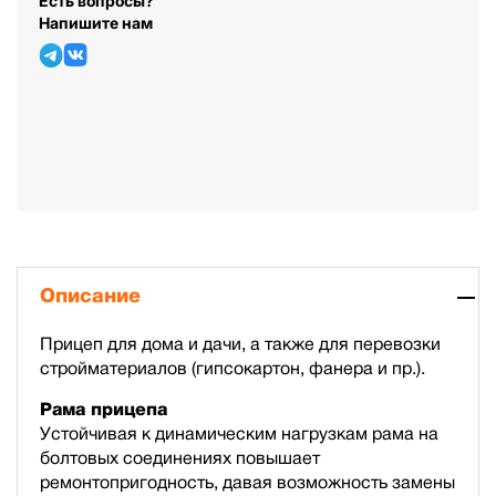
Есть вопросы?
Напишите нам
Описание
Прицеп для дома и дачи, а также для перевозки
стройматериалов (гипсокартон, фанера и пр.).
Рама прицепа
Устойчивая к динамическим нагрузкам рама на
болтовых соединениях повышает
ремонтопригодность, давая возможность замены