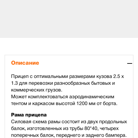
Описание
Прицеп с оптимальными размерами кузова 2.5 х
1.3 для перевозки разнообразных бытовых и
коммерческих грузов.
Может комплектоваться аэродинамическим
тентом и каркасом высотой 1200 мм от борта.
Рама прицепа
Силовая схема рамы состоит из двух продольных
балок, изготовленных из трубы 80*40, четырех
поперечных балок, переднего и заднего бампера.