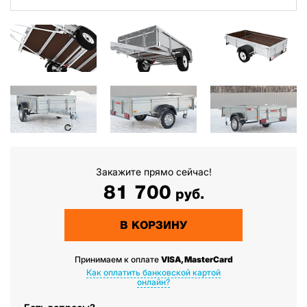
Закажите прямо сейчас!
81 700
руб.
В КОРЗИНУ
Принимаем к оплате
VISA, MasterCard
Как оплатить банковской картой
онлайн?