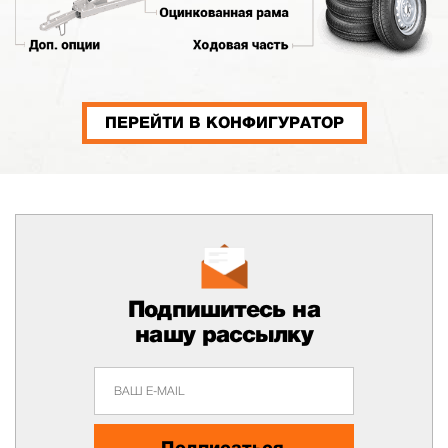
ПЕРЕЙТИ В КОНФИГУРАТОР
Подпишитесь на
нашу рассылку
Подписаться