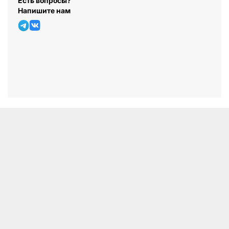
Есть вопросы?
Напишите нам