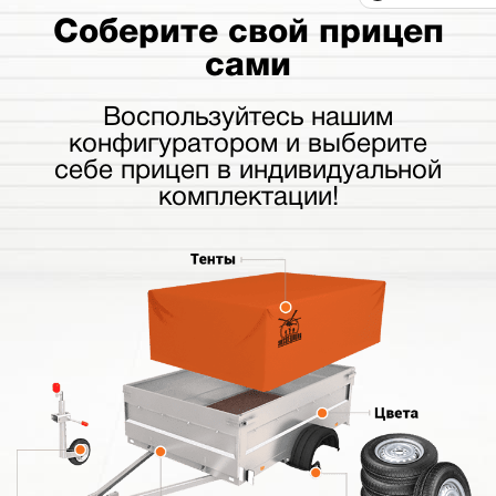
Соберите свой прицеп
сами
Воспользуйтесь нашим
конфигуратором и выберите
себе прицеп в индивидуальной
комплектации!