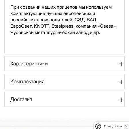
При создании наших прицепов мы используем
комплектующие лучших европейских и
российских производителей: СЭД-ВАД,
ЕвроСвет, KNOTT, Steelpress, компания «Свеза»,
Чусовской металлургический завод и др.
Характеристики
Комплектация
Доставка
Privacy notice