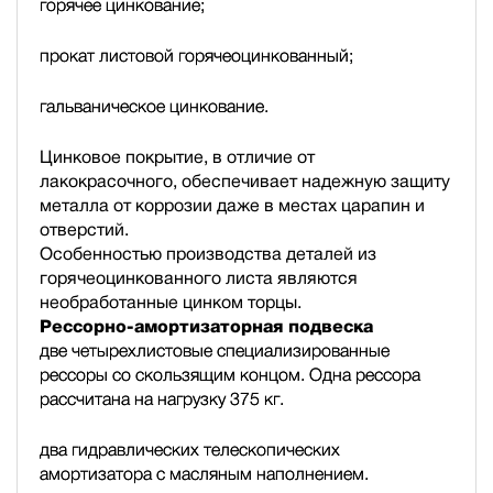
горячее цинкование;
прокат листовой горячеоцинкованный;
гальваническое цинкование.
Цинковое покрытие, в отличие от
лакокрасочного, обеспечивает надежную защиту
металла от коррозии даже в местах царапин и
отверстий.
Особенностью производства деталей из
горячеоцинкованного листа являются
необработанные цинком торцы.
Рессорно-амортизаторная подвеска
две четырехлистовые специализированные
рессоры со скользящим концом. Одна рессора
рассчитана на нагрузку 375 кг.
два гидравлических телескопических
амортизатора с масляным наполнением.