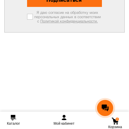
Я даю согласие на обработку моих
персональных данных в соответствии
с
Политикой конфиденциальности.
0
Каталог
Мой кабинет
Корзина