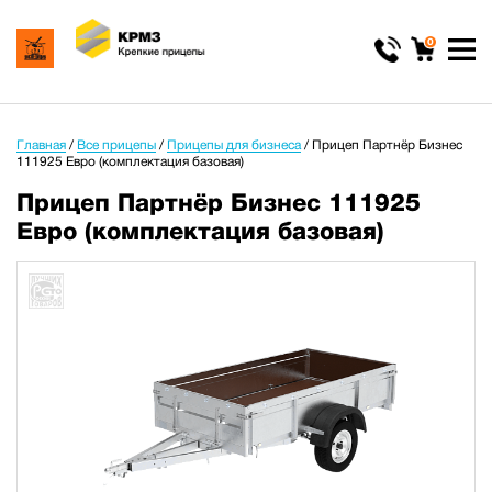
0
Главная
/
Все прицепы
/
Прицепы для бизнеса
/
Прицеп Партнёр Бизнес
111925 Евро (комплектация базовая)
Прицеп Партнёр Бизнес 111925
Евро (комплектация базовая)