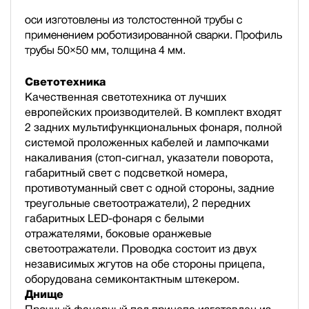
оси изготовлены из толстостенной трубы с
применением роботизированной сварки. Профиль
трубы 50×50 мм, толщина 4 мм.
Светотехника
Качественная светотехника от лучших
европейских производителей. В комплект входят
2 задних мультифункциональных фонаря, полной
системой проложенных кабелей и лампочками
накаливания (стоп-сигнал, указатели поворота,
габаритный свет с подсветкой номера,
противотуманный свет с одной стороны, задние
треугольные светоотражатели), 2 передних
габаритных LED-фонаря с белыми
отражателями, боковые оранжевые
светоотражатели. Проводка состоит из двух
независимых жгутов на обе стороны прицепа,
оборудована семиконтактным штекером.
Днище