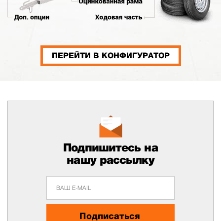
ПЕРЕЙТИ В КОНФИГУРАТОР
Подпишитесь на
нашу рассылку
Подписаться