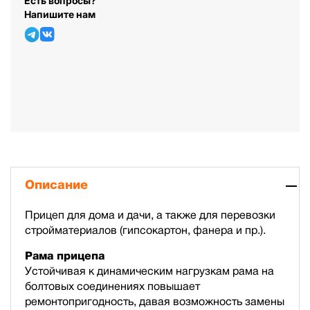
Есть вопросы?
Напишите нам
Описание
Прицеп для дома и дачи, а также для перевозки
стройматериалов (гипсокартон, фанера и пр.).
Рама прицепа
Устойчивая к динамическим нагрузкам рама на
болтовых соединениях повышает
ремонтопригодность, давая возможность замены