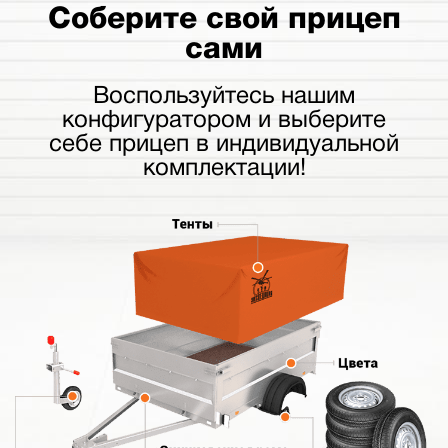
Соберите свой прицеп
сами
Воспользуйтесь нашим
конфигуратором и выберите
себе прицеп в индивидуальной
комплектации!