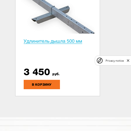
Удлинитель дышла 500 мм
Privacy notice
3 450
руб.
В КОРЗИНУ