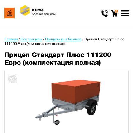
0
Главная
/
Все прицепы
/
Прицепы для бизнеса
/
Прицеп Стандарт Плюс
111200 Евро (комплектация полная)
Прицеп Стандарт Плюс 111200
Евро (комплектация полная)