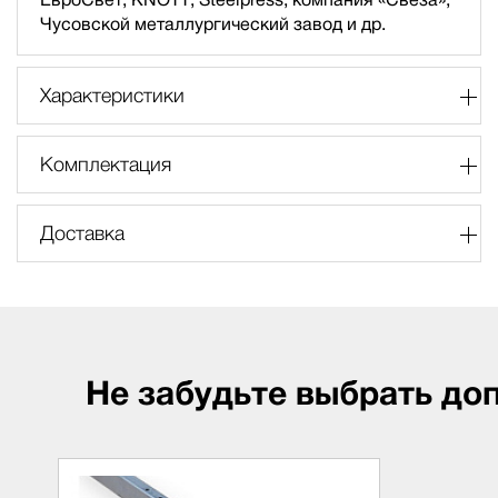
Чусовской металлургический завод и др.
Характеристики
Комплектация
Доставка
Не забудьте выбрать до