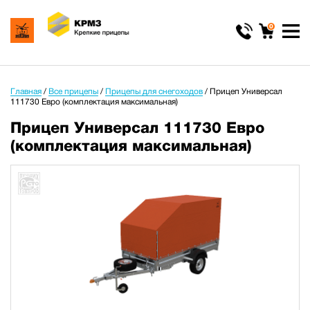
0
Главная
/
Все прицепы
/
Прицепы для снегоходов
/
Прицеп Универсал
111730 Евро (комплектация максимальная)
Прицеп Универсал 111730 Евро
(комплектация максимальная)