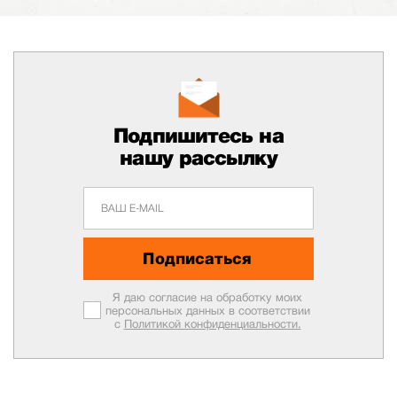
Подпишитесь на
нашу рассылку
Подписаться
Я даю согласие на обработку моих
персональных данных в соответствии
с
Политикой конфиденциальности.