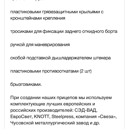
пластиковыми грязезащитными крыльями с
кронштейнами крепления
тросиками для фиксации заднего откидного борта
ручкой для маневрирования
скобой подставкой дышла
держателем штекера
пластиковыми противооткатами (2 шт)
брызговиками.
При создании наших прицепов мы используем
комплектующие лучших европейских и
российских производителей: СЭД-ВАД,
ЕвроСвет, KNOTT, Steelpress, компания «Свеза»,
Чусовской металлургический завод и др.