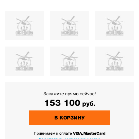
Закажите прямо сейчас!
153 100
руб.
В КОРЗИНУ
Принимаем к оплате
VISA, MasterCard