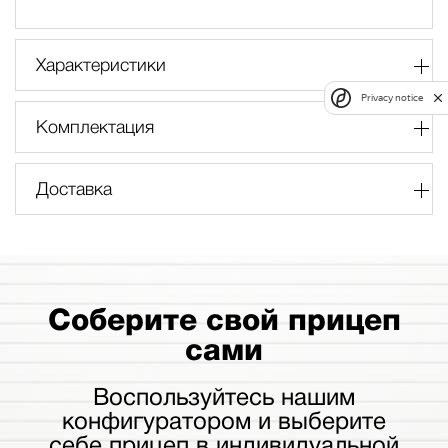
Характеристики
Privacy notice
Комплектация
Доставка
Соберите свой прицеп
сами
Воспользуйтесь нашим
конфигуратором и выберите
себе прицеп в индивидуальной