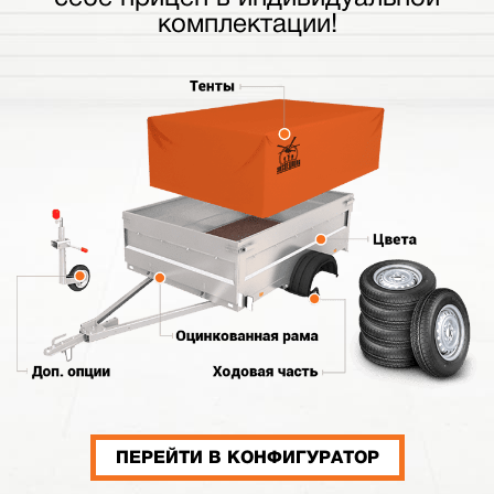
комплектации!
ПЕРЕЙТИ В КОНФИГУРАТОР