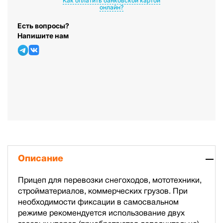
Как оплатить банковской картой
онлайн?
Есть вопросы?
Напишите нам
Описание
Прицеп для перевозки снегоходов, мототехники,
стройматериалов, коммерческих грузов. При
необходимости фиксации в самосвальном
режиме рекомендуется использование двух