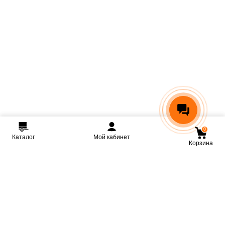
0
Каталог
Мой кабинет
Корзина
Мы ВКонтакте
Мы на Youtube