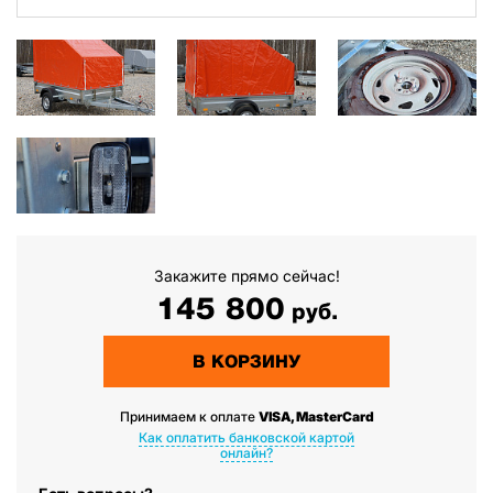
Закажите прямо сейчас!
145 800
руб.
В КОРЗИНУ
Принимаем к оплате
VISA, MasterCard
Как оплатить банковской картой
онлайн?