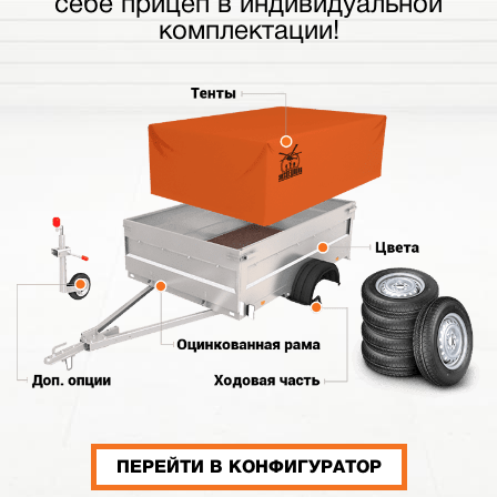
себе прицеп в индивидуальной
комплектации!
ПЕРЕЙТИ В КОНФИГУРАТОР