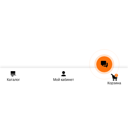
0
Каталог
Мой кабинет
Корзина
Мы ВКонтакте
Мы на Youtube