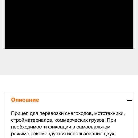
Описание
Прицеп для перевозки снегоходов, мототехники,
стройматериалов, коммерческих грузов. При
необходимости фиксации в самосвальном
режиме рекомендуется использование двух