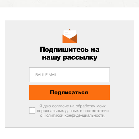
Подпишитесь на
нашу рассылку
Подписаться
Я даю согласие на обработку моих
персональных данных в соответствии
с
Политикой конфиденциальности.