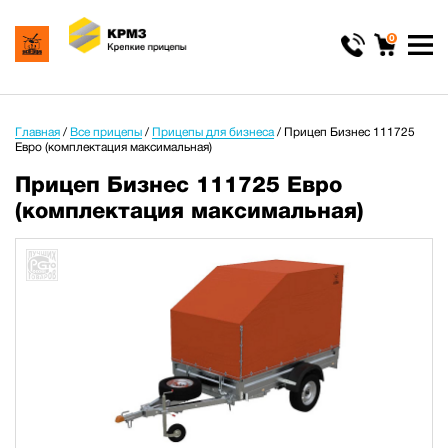
0
Главная
/
Все прицепы
/
Прицепы для бизнеса
/
Прицеп Бизнес 111725
Евро (комплектация максимальная)
Прицеп Бизнес 111725 Евро
(комплектация максимальная)