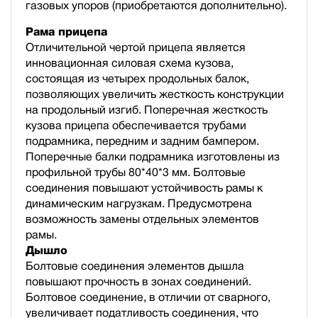
газовых упоров (приобретаются дополнительно).
Рама прицепа
Отличительной чертой прицепа является
инновационная силовая схема кузова,
состоящая из четырех продольных балок,
позволяющих увеличить жесткость конструкции
на продольный изгиб. Поперечная жесткость
кузова прицепа обеспечивается трубами
подрамника, передним и задним бампером.
Поперечные балки подрамника изготовлены из
профильной трубы 80*40*3 мм. Болтовые
соединения повышают устойчивость рамы к
динамическим нагрузкам. Предусмотрена
возможность замены отдельных элементов
рамы.
Дышло
Болтовые соединения элементов дышла
повышают прочность в зонах соединений.
Болтовое соединение, в отличии от сварного,
увеличивает податливость соединения, что