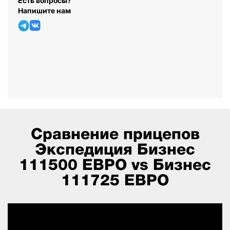
Есть вопросы?
Напишите нам
Сравнение прицепов
Экспедиция Бизнес
111500 ЕВРО vs Бизнес
111725 ЕВРО