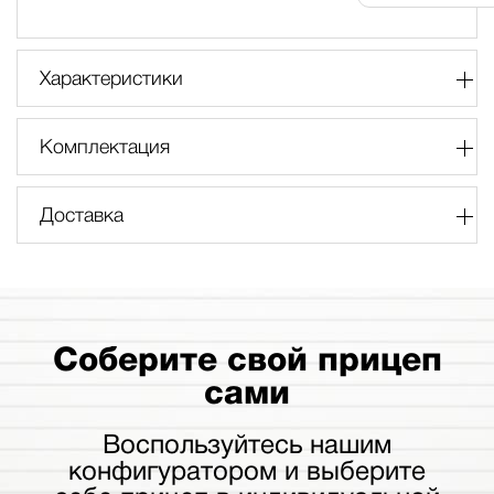
Характеристики
Комплектация
Доставка
Соберите свой прицеп
сами
Воспользуйтесь нашим
конфигуратором и выберите