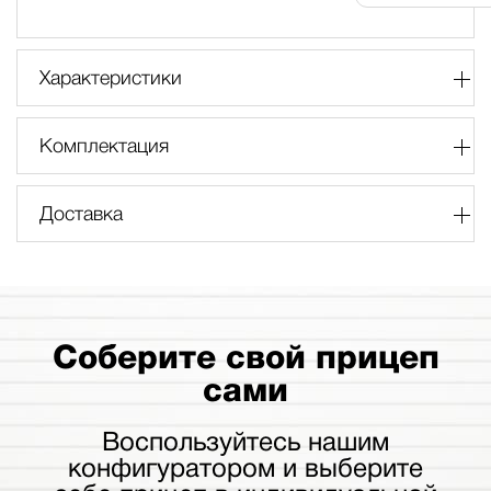
Характеристики
Комплектация
Доставка
Соберите свой прицеп
сами
Воспользуйтесь нашим
конфигуратором и выберите