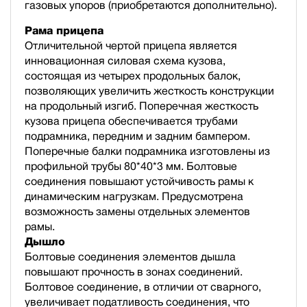
газовых упоров (приобретаются дополнительно).
Рама прицепа
Отличительной чертой прицепа является
инновационная силовая схема кузова,
состоящая из четырех продольных балок,
позволяющих увеличить жесткость конструкции
на продольный изгиб. Поперечная жесткость
кузова прицепа обеспечивается трубами
подрамника, передним и задним бампером.
Поперечные балки подрамника изготовлены из
профильной трубы 80*40*3 мм. Болтовые
соединения повышают устойчивость рамы к
динамическим нагрузкам. Предусмотрена
возможность замены отдельных элементов
рамы.
Дышло
Болтовые соединения элементов дышла
повышают прочность в зонах соединений.
Болтовое соединение, в отличии от сварного,
увеличивает податливость соединения, что