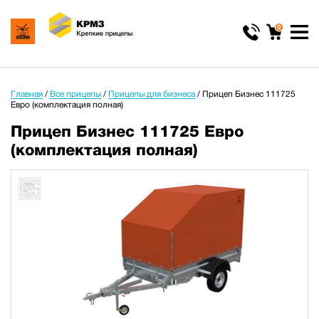
0
Главная
/
Все прицепы
/
Прицепы для бизнеса
/
Прицеп Бизнес 111725
Евро (комплектация полная)
Прицеп Бизнес 111725 Евро
(комплектация полная)