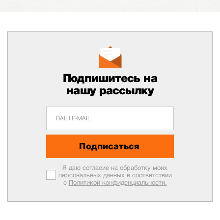
Подпишитесь на
нашу рассылку
Подписаться
Я даю согласие на обработку моих
персональных данных в соответствии
с
Политикой конфиденциальности.