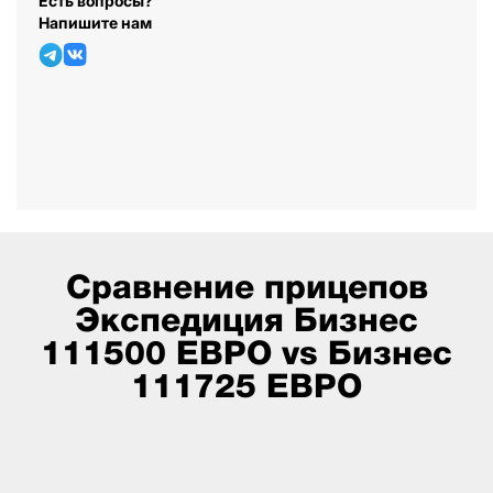
Есть вопросы?
Напишите нам
Сравнение прицепов
Экспедиция Бизнес
111500 ЕВРО vs Бизнес
111725 ЕВРО