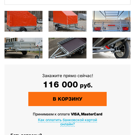
Закажите прямо сейчас!
116 000
руб.
В КОРЗИНУ
Принимаем к оплате
VISA, MasterCard
Как оплатить банковской картой
онлайн?