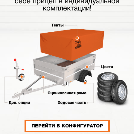
себе прицеп в индивидуальной
комплектации!
ПЕРЕЙТИ В КОНФИГУРАТОР