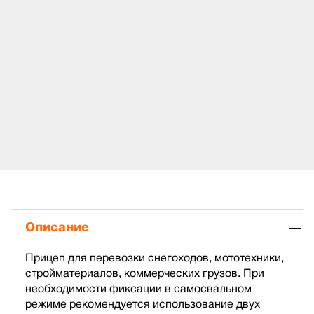
Описание
Прицеп для перевозки снегоходов, мототехники,
стройматериалов, коммерческих грузов. При
необходимости фиксации в самосвальном
режиме рекомендуется использование двух