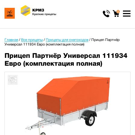
0
Главная
/
Все прицепы
/
Прицепы для снегоходов
/
Прицеп Партнёр
Универсал 111934 Евро (комплектация полная)
Прицеп Партнёр Универсал 111934
Евро (комплектация полная)