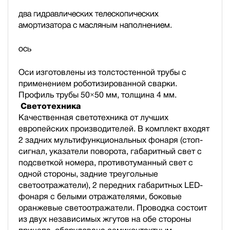
два гидравлических телескопических
амортизатора с масляным наполнением.
ось
Оси изготовлены из толстостенной трубы с
применением роботизированной сварки.
Профиль трубы 50×50 мм, толщина 4 мм.
Светотехника
Качественная светотехника от лучших
европейских производителей. В комплект входят
2 задних мультифункциональных фонаря (стоп-
сигнал, указатели поворота, габаритный свет с
подсветкой номера, противотуманный свет с
одной стороны, задние треугольные
светоотражатели), 2 передних габаритных LED-
фонаря с белыми отражателями, боковые
оранжевые светоотражатели. Проводка состоит
из двух независимых жгутов на обе стороны