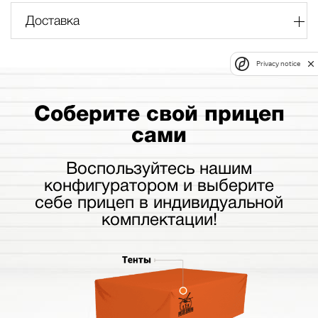
Доставка
Privacy notice
Соберите свой прицеп
сами
Воспользуйтесь нашим
конфигуратором и выберите
себе прицеп в индивидуальной
комплектации!