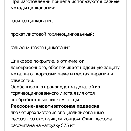
При изготовлении прицепа используются разные
методы цинкования:
горячее цинкование;
прокат листовой горячеоцинкованный;
гальваническое цинкование.
Цинковое покрытие, в отличие от
лакокрасочного, обеспечивает надежную защиту
металла от коррозии даже в местах царапин и
отверстий.
Особенностью производства деталей из
горячеоцинкованного листа являются
необработанные цинком торцы.
Рессорно-амортизаторная подвеска
две четырехлистовые специализированные
рессоры со скользящим концом. Одна рессора
рассчитана на нагрузку 375 кг.