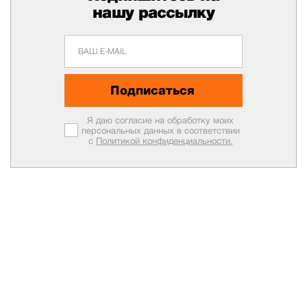
нашу рассылку
Подписаться
Я даю согласие на обработку моих
персональных данных в соответствии
с
Политикой конфиденциальности.