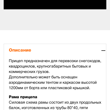
Описание
Прицеп предназначен для перевозки снегоходов,
квадроциклов, крупногабаритных бытовых и
коммерческих грузов.
Дополнительно может быть оснащен
аэродинамическим тентом и каркасом высотой
1200мм от борта или пластиковой крышкой.
Рама прицепа
Силовая схема рамы состоит из двух продольных
балок, изготовленных из трубы 80*40, пяти