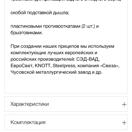
скобой подставкой дышла;
пластиковыми противооткатами (2 шт.) и
брызговиками.
При создании наших прицепов мы используем
комплектующие лучших европейских и
российских производителей: СЭД-ВАД,
ЕвроСвет, KNOTT, Steelpress, компания «Свеза»,
Чусовской металлургический завод и др.
Характеристики
Комплектация