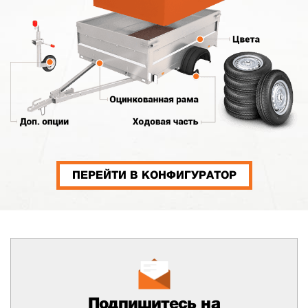
ПЕРЕЙТИ В КОНФИГУРАТОР
Подпишитесь на