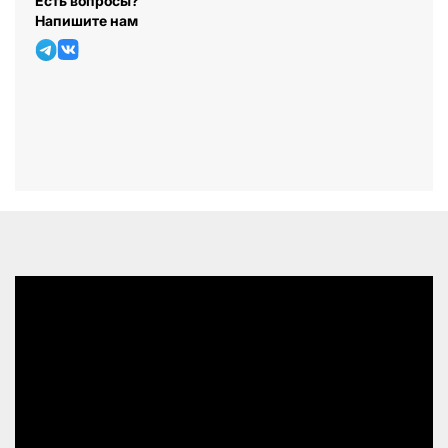
Есть вопросы?
Напишите нам