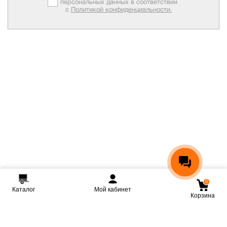
персональных данных в соответствии
с
Политикой конфиденциальности.
0
Каталог
Мой кабинет
Корзина