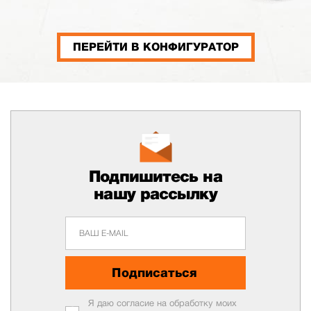
ПЕРЕЙТИ В КОНФИГУРАТОР
Подпишитесь на
нашу рассылку
Подписаться
Я даю согласие на обработку моих