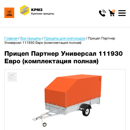
0
Главная
/
Все прицепы
/
Прицепы для снегоходов
/
Прицеп Партнер
Универсал 111930 Евро (комплектация полная)
Прицеп Партнер Универсал 111930
Евро (комплектация полная)