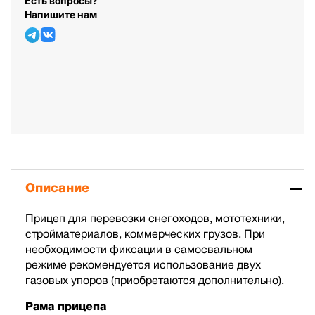
Есть вопросы?
Напишите нам
Описание
Прицеп для перевозки снегоходов, мототехники,
стройматериалов, коммерческих грузов. При
необходимости фиксации в самосвальном
режиме рекомендуется использование двух
газовых упоров (приобретаются дополнительно).
Рама прицепа