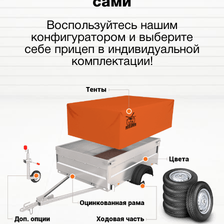
сами
Воспользуйтесь нашим
конфигуратором и выберите
себе прицеп в индивидуальной
комплектации!