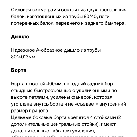
Силовая схема рамы состоит из двух продольных
балок, изготовленных из трубы 80*40, пяти
поперечных балок, переднего и заднего бампера.
Дышло
Надежное А-образное дышло из трубы
80*40*3мм.
Борта
Борта высотой 400мм, передний задний борт
откидные быстросъемные с увеличенными по
высоте петлями, усилены фанерой, которая
утоплена внутрь борта и не «съедает» внутренний
размер прицепа.
Цельные боковые борта крепятся 4 стойками (2
дополнительные центральные стойки), имеют
дополнительные гибы для усиления,