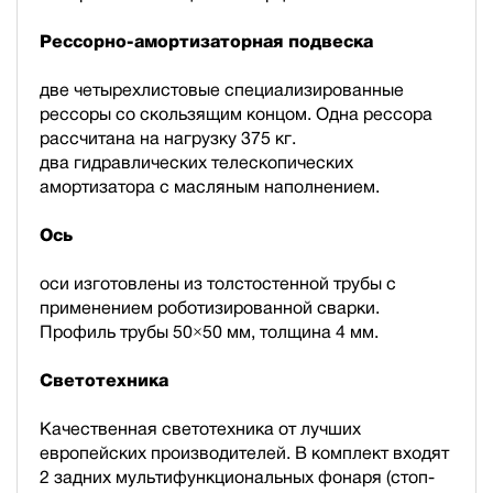
Рессорно-амортизаторная подвеска
две четырехлистовые специализированные
рессоры со скользящим концом. Одна рессора
рассчитана на нагрузку 375 кг.
два гидравлических телескопических
амортизатора с масляным наполнением.
Ось
оси изготовлены из толстостенной трубы с
применением роботизированной сварки.
Профиль трубы 50×50 мм, толщина 4 мм.
Светотехника
Качественная светотехника от лучших
европейских производителей. В комплект входят
2 задних мультифункциональных фонаря (стоп-