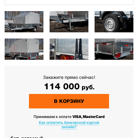
Закажите прямо сейчас!
114 000
руб.
В КОРЗИНУ
Принимаем к оплате
VISA, MasterCard
Как оплатить банковской картой
онлайн?