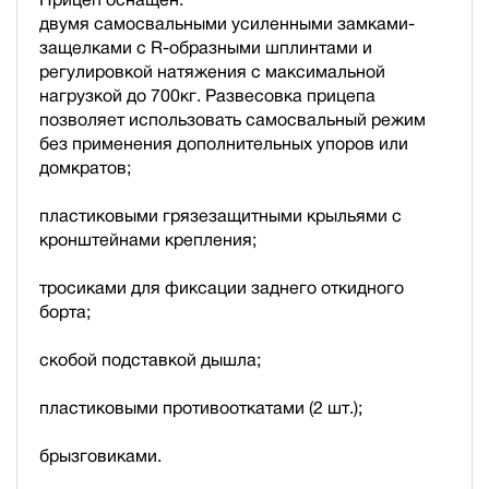
двумя самосвальными усиленными замками-
защелками с R-образными шплинтами и
регулировкой натяжения с максимальной
нагрузкой до 700кг. Развесовка прицепа
позволяет использовать самосвальный режим
без применения дополнительных упоров или
домкратов;
пластиковыми грязезащитными крыльями с
кронштейнами крепления;
тросиками для фиксации заднего откидного
борта;
скобой подставкой дышла;
пластиковыми противооткатами (2 шт.);
брызговиками.