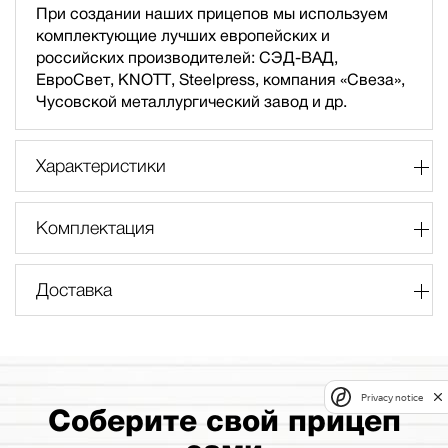
При создании наших прицепов мы используем
комплектующие лучших европейских и
российских производителей: СЭД-ВАД,
ЕвроСвет, KNOTT, Steelpress, компания «Свеза»,
Чусовской металлургический завод и др.
Характеристики
Комплектация
Доставка
Privacy notice
Соберите свой прицеп