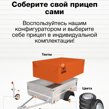
Соберите свой прицеп
сами
Воспользуйтесь нашим
конфигуратором и выберите
себе прицеп в индивидуальной
комплектации!