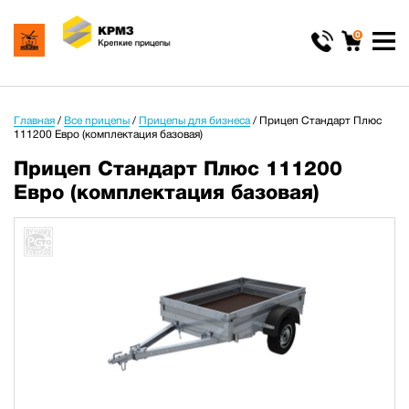
0
Главная
/
Все прицепы
/
Прицепы для бизнеса
/
Прицеп Стандарт Плюс
111200 Евро (комплектация базовая)
Прицеп Стандарт Плюс 111200
Евро (комплектация базовая)