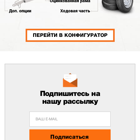
ПЕРЕЙТИ В КОНФИГУРАТОР
Подпишитесь на
нашу рассылку
Подписаться