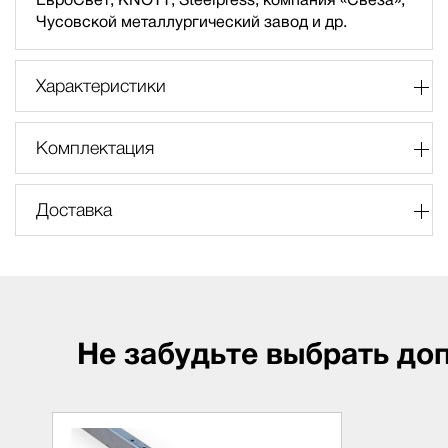
Чусовской металлургический завод и др.
Характеристики
Комплектация
Доставка
Не забудьте выбрать до