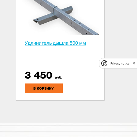
Удлинитель дышла 500 мм
Privacy notice
3 450
руб.
В КОРЗИНУ