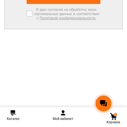
Я даю согласие на обработку моих
персональных данных в соответствии
с
Политикой конфиденциальности.
0
Каталог
Мой кабинет
Корзина