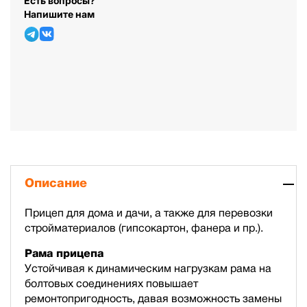
Есть вопросы?
Напишите нам
Описание
Прицеп для дома и дачи, а также для перевозки
стройматериалов (гипсокартон, фанера и пр.).
Рама прицепа
Устойчивая к динамическим нагрузкам рама на
болтовых соединениях повышает
ремонтопригодность, давая возможность замены