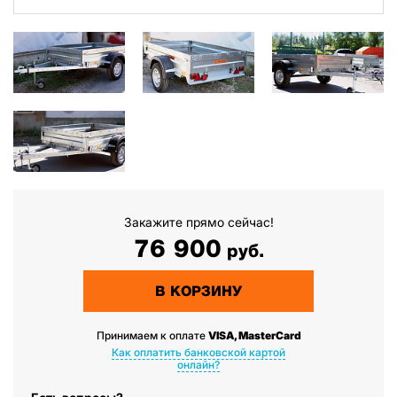
Закажите прямо сейчас!
76 900
руб.
В КОРЗИНУ
Принимаем к оплате
VISA, MasterCard
Как оплатить банковской картой
онлайн?