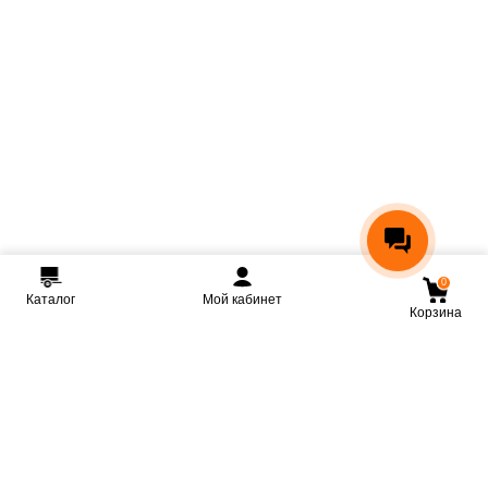
0
Каталог
Мой кабинет
Корзина
Мы ВКонтакте
Мы на Youtube