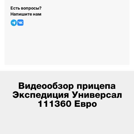
Есть вопросы?
Напишите нам
Видеообзор прицепа
Экспедиция Универсал
111360 Евро