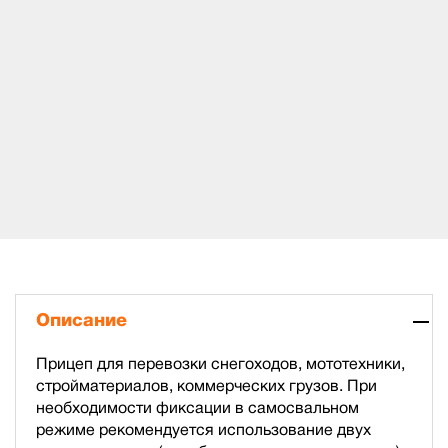
Описание
Прицеп для перевозки снегоходов, мототехники,
стройматериалов, коммерческих грузов. При
необходимости фиксации в самосвальном
режиме рекомендуется использование двух