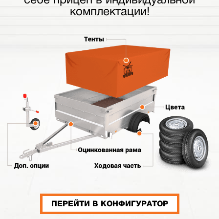
комплектации!
ПЕРЕЙТИ В КОНФИГУРАТОР