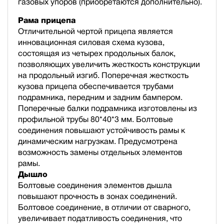
газовых упоров (приобретаются дополнительно).
Рама прицепа
Отличительной чертой прицепа является
инновационная силовая схема кузова,
состоящая из четырех продольных балок,
позволяющих увеличить жесткость конструкции
на продольный изгиб. Поперечная жесткость
кузова прицепа обеспечивается трубами
подрамника, передним и задним бампером.
Поперечные балки подрамника изготовлены из
профильной трубы 80*40*3 мм. Болтовые
соединения повышают устойчивость рамы к
динамическим нагрузкам. Предусмотрена
возможность замены отдельных элементов
рамы.
Дышло
Болтовые соединения элементов дышла
повышают прочность в зонах соединений.
Болтовое соединение, в отличии от сварного,
увеличивает податливость соединения, что