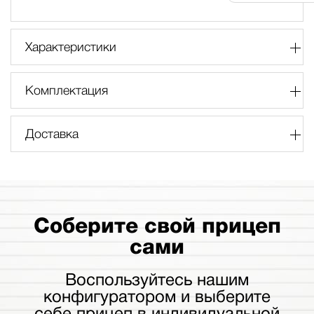
Характеристики
Комплектация
Доставка
Соберите свой прицеп
сами
Воспользуйтесь нашим
конфигуратором и выберите
себе прицеп в индивидуальной