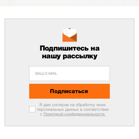
Подпишитесь на
нашу рассылку
Подписаться
Я даю согласие на обработку моих
персональных данных в соответствии
с
Политикой конфиденциальности.