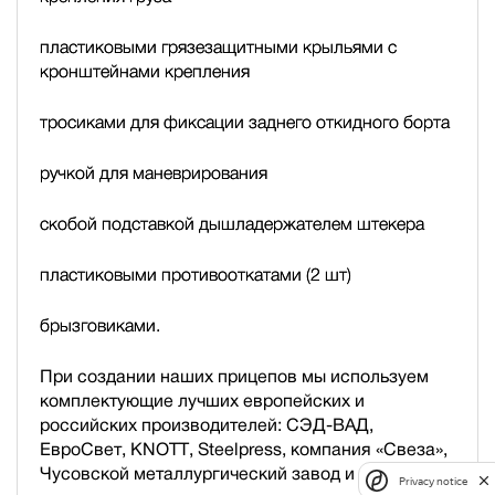
пластиковыми грязезащитными крыльями с
кронштейнами крепления
тросиками для фиксации заднего откидного борта
ручкой для маневрирования
скобой подставкой дышла
держателем штекера
пластиковыми противооткатами (2 шт)
брызговиками.
При создании наших прицепов мы используем
комплектующие лучших европейских и
российских производителей: СЭД-ВАД,
ЕвроСвет, KNOTT, Steelpress, компания «Свеза»,
Чусовской металлургический завод и др.
Privacy notice