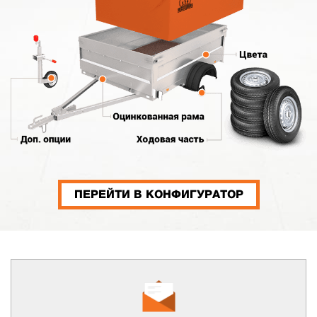
ПЕРЕЙТИ В КОНФИГУРАТОР