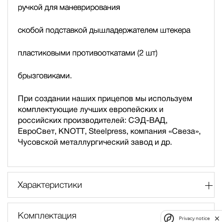
ручкой для маневрирования
скобой подставкой дышла
держателем штекера
пластиковыми противооткатами (2 шт)
брызговиками.
При создании наших прицепов мы используем
комплектующие лучших европейских и
российских производителей: СЭД-ВАД,
ЕвроСвет, KNOTT, Steelpress, компания «Свеза»,
Чусовской металлургический завод и др.
Характеристики
Комплектация
Privacy notice