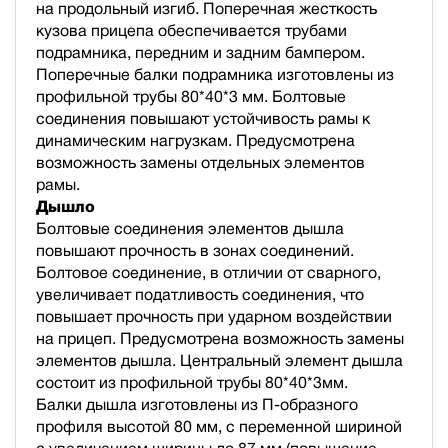
на продольный изгиб. Поперечная жесткость
кузова прицепа обеспечивается трубами
подрамника, передним и задним бампером.
Поперечные балки подрамника изготовлены из
профильной трубы 80*40*3 мм. Болтовые
соединения повышают устойчивость рамы к
динамическим нагрузкам. Предусмотрена
возможность замены отдельных элементов
рамы.
Дышло
Болтовые соединения элементов дышла
повышают прочность в зонах соединений.
Болтовое соединение, в отличии от сварного,
увеличивает податливость соединения, что
повышает прочность при ударном воздействии
на прицеп. Предусмотрена возможность замены
элементов дышла. Центральный элемент дышла
состоит из профильной трубы 80*40*3мм.
Балки дышла изготовлены из П-образного
профиля высотой 80 мм, с переменной шириной