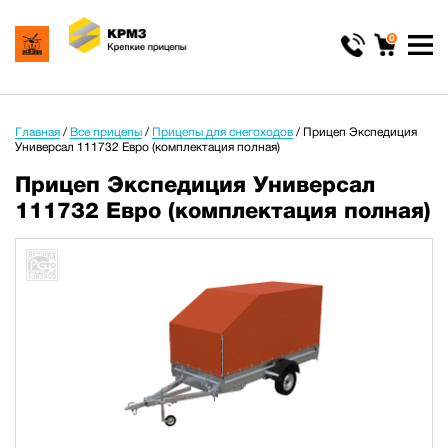
0
Главная
/
Все прицепы
/
Прицепы для снегоходов
/
Прицеп Экспедиция
Универсал 111732 Евро (комплектация полная)
Прицеп Экспедиция Универсал
111732 Евро (комплектация полная)