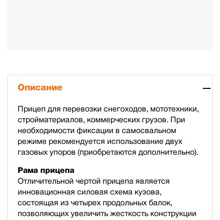
Описание
Прицеп для перевозки снегоходов, мототехники,
стройматериалов, коммерческих грузов. При
необходимости фиксации в самосвальном
режиме рекомендуется использование двух
газовых упоров (приобретаются дополнительно).
Рама прицепа
Отличительной чертой прицепа является
инновационная силовая схема кузова,
состоящая из четырех продольных балок,
позволяющих увеличить жесткость конструкции