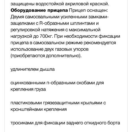
защищены водостойкой акриловой краской.
Оборудование прицепа
Прицеп оснащен:
Двумя самосвальными усиленными замками-
защелками с R-образными шплинтами и
регулировкой натяжения с максимальной
нагрузкой до 700кг. При необходимости фиксации
прицепа в самосвальном режиме рекомендуется
использование двух газовых упоров
(приобретаются дополнительно).
удлинителем дышла
оцинкованными п-образными скобами для
крепления груза
пластиковыми грязезащитными крыльями с
кронштейнами крепления
тросиками для фиксации заднего откидного борта