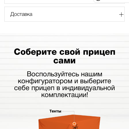
Доставка
Соберите свой прицеп
сами
Воспользуйтесь нашим
конфигуратором и выберите
себе прицеп в индивидуальной
комплектации!