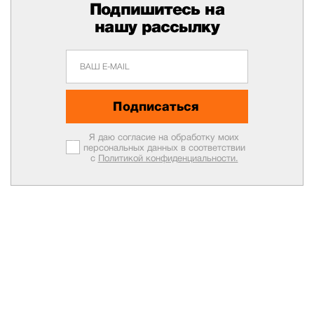
Подпишитесь на
нашу рассылку
Подписаться
Я даю согласие на обработку моих
персональных данных в соответствии
с
Политикой конфиденциальности.