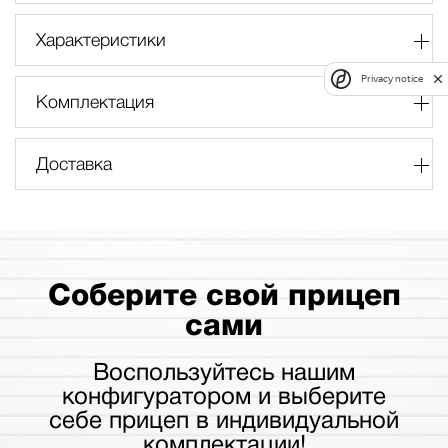
Характеристики
Privacy notice
Комплектация
Доставка
Соберите свой прицеп
сами
Воспользуйтесь нашим
конфигуратором и выберите
себе прицеп в индивидуальной
комплектации!