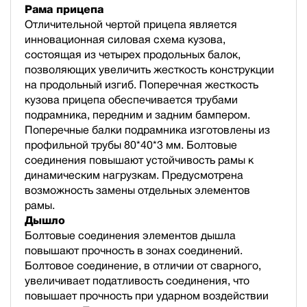
Рама прицепа
Отличительной чертой прицепа является
инновационная силовая схема кузова,
состоящая из четырех продольных балок,
позволяющих увеличить жесткость конструкции
на продольный изгиб. Поперечная жесткость
кузова прицепа обеспечивается трубами
подрамника, передним и задним бампером.
Поперечные балки подрамника изготовлены из
профильной трубы 80*40*3 мм. Болтовые
соединения повышают устойчивость рамы к
динамическим нагрузкам. Предусмотрена
возможность замены отдельных элементов
рамы.
Дышло
Болтовые соединения элементов дышла
повышают прочность в зонах соединений.
Болтовое соединение, в отличии от сварного,
увеличивает податливость соединения, что
повышает прочность при ударном воздействии