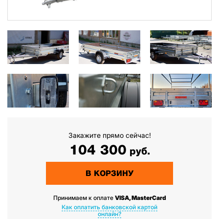
Закажите прямо сейчас!
104 300
руб.
В КОРЗИНУ
Принимаем к оплате
VISA, MasterCard
Как оплатить банковской картой
онлайн?