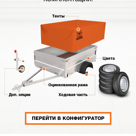
ПЕРЕЙТИ В КОНФИГУРАТОР