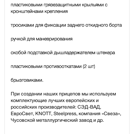
пластиковыми грязезащитными крыльями с
кронштейнами крепления
тросиками для фиксации заднего откидного борта
ручкой для маневрирования
скобой подставкой дышла
держателем штекера
пластиковыми противооткатами (2 шт)
брызговиками.
При создании наших прицепов мы используем
комплектующие лучших европейских и
российских производителей: СЭД-ВАД,
ЕвроСвет, KNOTT, Steelpress, компания «Свеза»,
Чусовской металлургический завод и др.