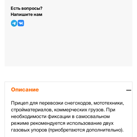
Есть вопросы?
Напишите нам
Описание
Прицеп для перевозки снегоходов, мототехники,
стройматериалов, коммерческих грузов. При
необходимости фиксации в самосвальном
режиме рекомендуется использование двух
газовых упоров (приобретаются дополнительно).