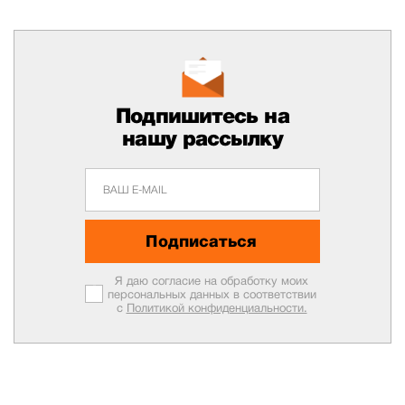
Подпишитесь на
нашу рассылку
Подписаться
Я даю согласие на обработку моих
персональных данных в соответствии
с
Политикой конфиденциальности.