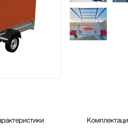
арактеристики
Комплектаци