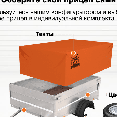
льзуйтесь нашим конфигуратором и вы
бе прицеп в индивидуальной комплектац