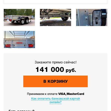
Закажите прямо сейчас!
141 000
руб.
В КОРЗИНУ
Принимаем к оплате
VISA, MasterCard
Как оплатить банковской картой
онлайн?