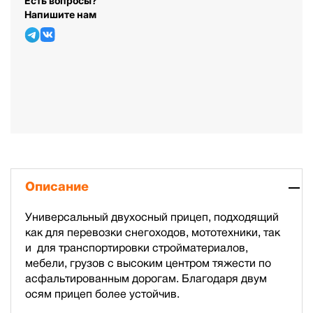
Есть вопросы?
Напишите нам
Описание
Универсальный двухосный прицеп, подходящий
как для перевозки снегоходов, мототехники, так
и для транспортировки стройматериалов,
мебели, грузов с высоким центром тяжести по
асфальтированным дорогам. Благодаря двум
осям прицеп более устойчив.