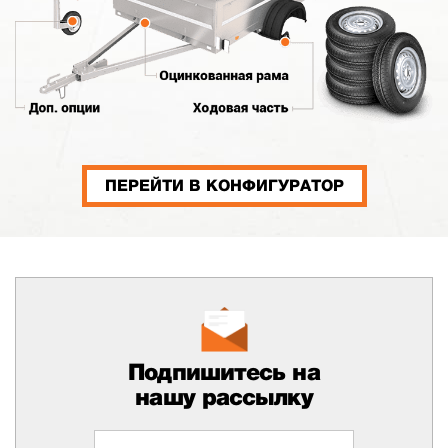
ПЕРЕЙТИ В КОНФИГУРАТОР
Подпишитесь на
нашу рассылку