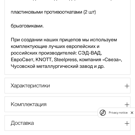
пластиковыми противооткатами (2 шт)
брызговиками.
При создании наших прицепов мы используем
комплектующие лучших европейских и
российских производителей: СЭД-ВАД,
ЕвроСвет, KNOTT, Steelpress, компания «Свеза»,
Чусовской металлургический завод и др.
Характеристики
Комплектация
Privacy notice
Доставка