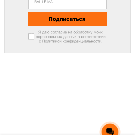
Подписаться
Я даю согласие на обработку моих
персональных данных в соответствии
с
Политикой конфиденциальности.