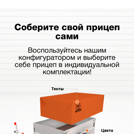
Соберите свой прицеп
сами
Воспользуйтесь нашим
конфигуратором и выберите
себе прицеп в индивидуальной
комплектации!