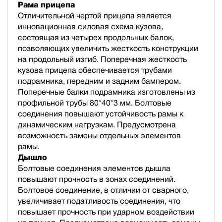
Рама прицепа
Отличительной чертой прицепа является
инновационная силовая схема кузова,
состоящая из четырех продольных балок,
позволяющих увеличить жесткость конструкции
на продольный изгиб. Поперечная жесткость
кузова прицепа обеспечивается трубами
подрамника, передним и задним бампером.
Поперечные балки подрамника изготовлены из
профильной трубы 80*40*3 мм. Болтовые
соединения повышают устойчивость рамы к
динамическим нагрузкам. Предусмотрена
возможность замены отдельных элементов
рамы.
Дышло
Болтовые соединения элементов дышла
повышают прочность в зонах соединений.
Болтовое соединение, в отличии от сварного,
увеличивает податливость соединения, что
повышает прочность при ударном воздействии