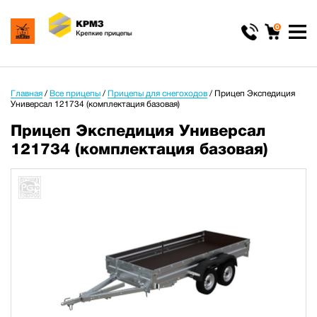
0
Главная
/
Все прицепы
/
Прицепы для снегоходов
/
Прицеп Экспедиция
Универсал 121734 (комплектация базовая)
Прицеп Экспедиция Универсал
121734 (комплектация базовая)