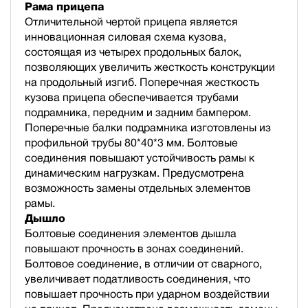
Рама прицепа
Отличительной чертой прицепа является
инновационная силовая схема кузова,
состоящая из четырех продольных балок,
позволяющих увеличить жесткость конструкции
на продольный изгиб. Поперечная жесткость
кузова прицепа обеспечивается трубами
подрамника, передним и задним бампером.
Поперечные балки подрамника изготовлены из
профильной трубы 80*40*3 мм. Болтовые
соединения повышают устойчивость рамы к
динамическим нагрузкам. Предусмотрена
возможность замены отдельных элементов
рамы.
Дышло
Болтовые соединения элементов дышла
повышают прочность в зонах соединений.
Болтовое соединение, в отличии от сварного,
увеличивает податливость соединения, что
повышает прочность при ударном воздействии