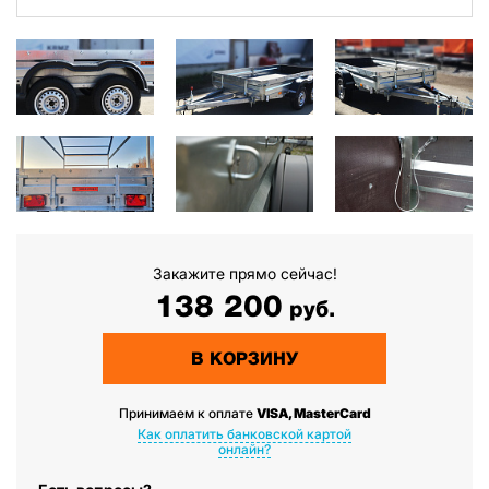
Закажите прямо сейчас!
138 200
руб.
В КОРЗИНУ
Принимаем к оплате
VISA, MasterCard
Как оплатить банковской картой
онлайн?