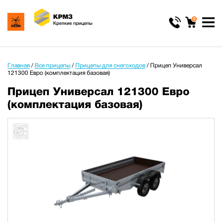
0
Главная
/
Все прицепы
/
Прицепы для снегоходов
/
Прицеп Универсал
121300 Евро (комплектация базовая)
Прицеп Универсал 121300 Евро
(комплектация базовая)