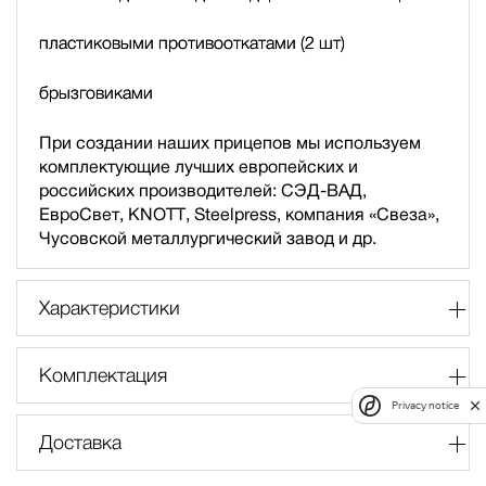
пластиковыми противооткатами (2 шт)
брызговиками
При создании наших прицепов мы используем
комплектующие лучших европейских и
российских производителей: СЭД-ВАД,
ЕвроСвет, KNOTT, Steelpress, компания «Свеза»,
Чусовской металлургический завод и др.
Характеристики
Комплектация
Privacy notice
Доставка