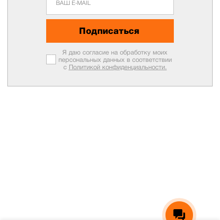
Подписаться
Я даю согласие на обработку моих
персональных данных в соответствии
с
Политикой конфиденциальности.