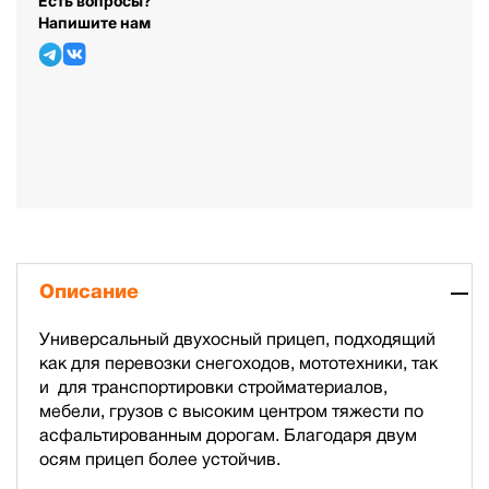
Есть вопросы?
Напишите нам
Описание
Универсальный двухосный прицеп, подходящий
как для перевозки снегоходов, мототехники, так
и для транспортировки стройматериалов,
мебели, грузов с высоким центром тяжести по
асфальтированным дорогам. Благодаря двум
осям прицеп более устойчив.