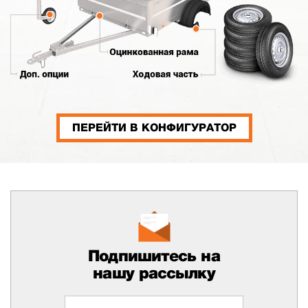
ПЕРЕЙТИ В КОНФИГУРАТОР
Подпишитесь на
нашу рассылку