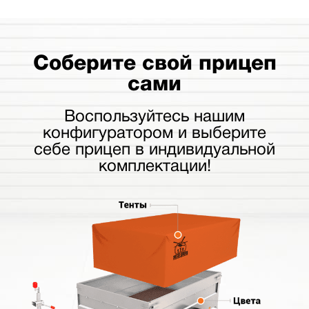
Соберите свой прицеп
сами
Воспользуйтесь нашим
конфигуратором и выберите
себе прицеп в индивидуальной
комплектации!