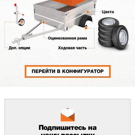
ПЕРЕЙТИ В КОНФИГУРАТОР
Подпишитесь на
нашу рассылку