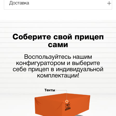
Доставка
Соберите свой прицеп
сами
Воспользуйтесь нашим
конфигуратором и выберите
себе прицеп в индивидуальной
комплектации!