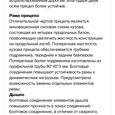
асфальтированным дорогам. Благодаря двум
осям прицеп более устойчив.
Рама прицепа
Отличительной чертой прицепа является
инновационная силовая схема кузова,
состоящая из четырех продольных балок,
позволяющих увеличить жесткость конструкции
на продольный изгиб. Поперечная жесткость
кузова прицепа обеспечивается трубами
подрамника, передним и задним бампером.
Поперечные балки подрамника изготовлены из
профильной трубы 80*40*3 мм. Болтовые
соединения повышают устойчивость рамы к
динамическим нагрузкам. Предусмотрена
возможность замены отдельных элементов
рамы.
Дышло
Болтовые соединения элементов дышла
повышают прочность в зонах соединений.
Болтовое соединение, в отличии от сварного,