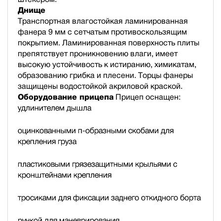
Днище
Транспортная влагостойкая ламинированная
фанера 9 мм с сетчатым противоскользящим
покрытием. Ламинированная поверхность плиты
препятствует проникновению влаги, имеет
высокую устойчивость к истиранию, химикатам,
образованию грибка и плесени. Торцы фанеры
защищены водостойкой акриловой краской.
Оборудование прицепа
Прицеп оснащен:
удлинителем дышла
оцинкованными п-образными скобами для
крепления груза
пластиковыми грязезащитными крыльями с
кронштейнами крепления
тросиками для фиксации заднего откидного борта
ручкой для маневрирования