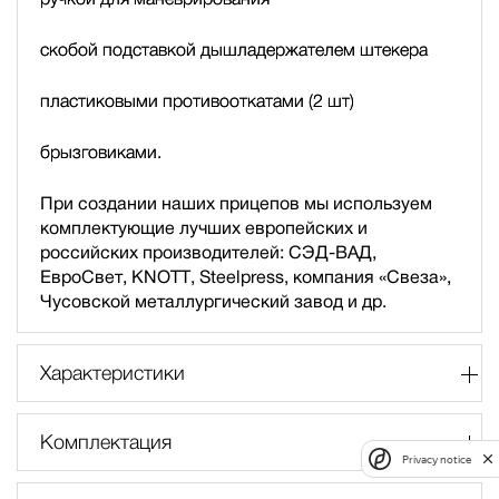
скобой подставкой дышла
держателем штекера
пластиковыми противооткатами (2 шт)
брызговиками.
При создании наших прицепов мы используем
комплектующие лучших европейских и
российских производителей: СЭД-ВАД,
ЕвроСвет, KNOTT, Steelpress, компания «Свеза»,
Чусовской металлургический завод и др.
Характеристики
Комплектация
Privacy notice