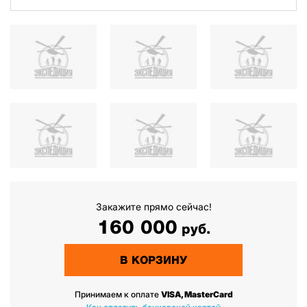
Закажите прямо сейчас!
160 000
руб.
В КОРЗИНУ
Принимаем к оплате
VISA, MasterCard