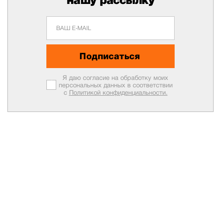
Подписаться
Я даю согласие на обработку моих
персональных данных в соответствии
с
Политикой конфиденциальности.