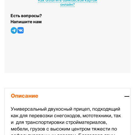
Как оплатить банковской картой
онлайн?
Есть вопросы?
Напишите нам
Описание
Универсальный двухосный прицеп, подходящий
как для перевозки снегоходов, мототехники, так
и для транспортировки стройматериалов,
мебели, грузов с высоким центром тяжести по