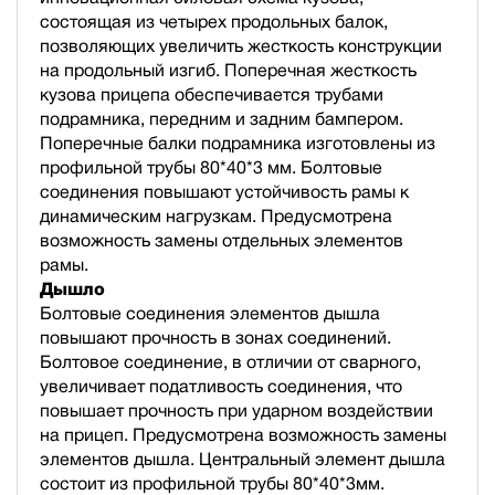
состоящая из четырех продольных балок,
позволяющих увеличить жесткость конструкции
на продольный изгиб. Поперечная жесткость
кузова прицепа обеспечивается трубами
подрамника, передним и задним бампером.
Поперечные балки подрамника изготовлены из
профильной трубы 80*40*3 мм. Болтовые
соединения повышают устойчивость рамы к
динамическим нагрузкам. Предусмотрена
возможность замены отдельных элементов
рамы.
Дышло
Болтовые соединения элементов дышла
повышают прочность в зонах соединений.
Болтовое соединение, в отличии от сварного,
увеличивает податливость соединения, что
повышает прочность при ударном воздействии
на прицеп. Предусмотрена возможность замены
элементов дышла. Центральный элемент дышла
состоит из профильной трубы 80*40*3мм.