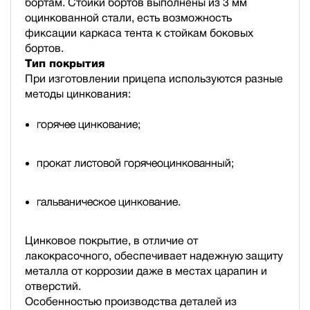
бортам. Стойки бортов выполнены из 3 мм
оцинкованной стали, есть возможность
фиксации каркаса тента к стойкам боковых
бортов.
Тип покрытия
При изготовлении прицепа используются разные
методы цинкования:
горячее цинкование;
прокат листовой горячеоцинкованный;
гальваническое цинкование.
Цинковое покрытие, в отличие от
лакокрасочного, обеспечивает надежную защиту
металла от коррозии даже в местах царапин и
отверстий.
Особенностью производства деталей из