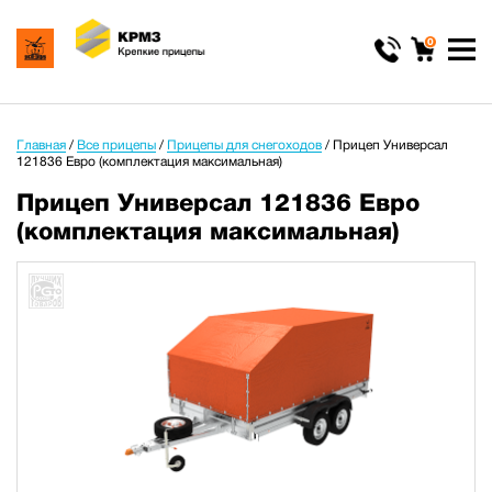
0
Главная
/
Все прицепы
/
Прицепы для снегоходов
/
Прицеп Универсал
121836 Евро (комплектация максимальная)
Прицеп Универсал 121836 Евро
(комплектация максимальная)