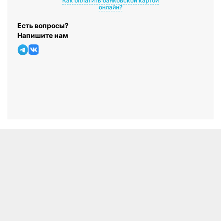
Как оплатить банковской картой
онлайн?
Есть вопросы?
Напишите нам