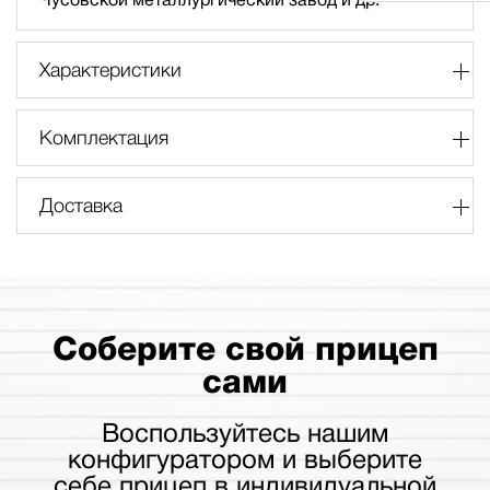
Характеристики
Комплектация
Доставка
Соберите свой прицеп
сами
Воспользуйтесь нашим
конфигуратором и выберите
себе прицеп в индивидуальной