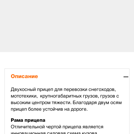
Описание
Двухосный прицеп для перевозки снегоходов,
мототехики, крупногабаритных грузов, грузов с
высоким центром тяжести. Благодаря двум осям
прицеп более устойчив на дороге.
Рама прицепа
Отличительной чертой прицепа является
инновационная силовая схема кузова,