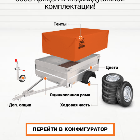
комплектации!
ПЕРЕЙТИ В КОНФИГУРАТОР