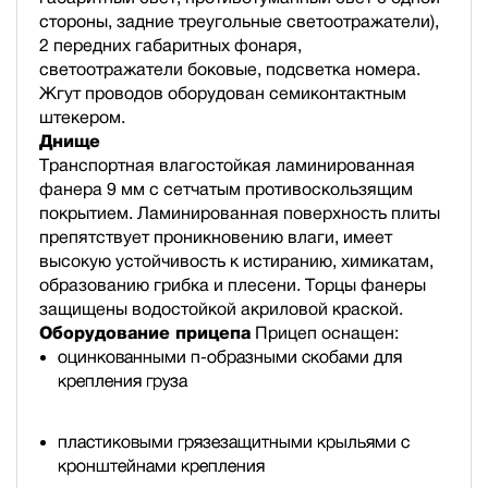
стороны, задние треугольные светоотражатели),
2 передних габаритных фонаря,
светоотражатели боковые, подсветка номера.
Жгут проводов оборудован семиконтактным
штекером.
Днище
Транспортная влагостойкая ламинированная
фанера 9 мм с сетчатым противоскользящим
покрытием. Ламинированная поверхность плиты
препятствует проникновению влаги, имеет
высокую устойчивость к истиранию, химикатам,
образованию грибка и плесени. Торцы фанеры
защищены водостойкой акриловой краской.
Оборудование прицепа
Прицеп оснащен:
оцинкованными п-образными скобами для
крепления груза
пластиковыми грязезащитными крыльями с
кронштейнами крепления