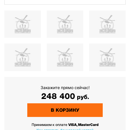
Закажите прямо сейчас!
248 400
руб.
В КОРЗИНУ
Принимаем к оплате
VISA, MasterCard