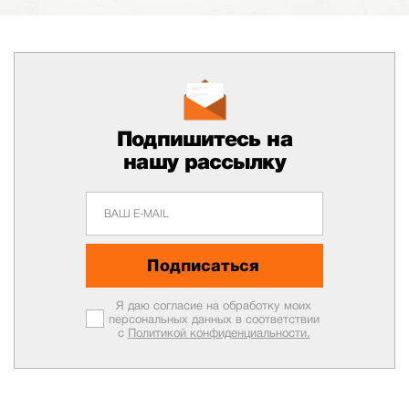
Подпишитесь на
нашу рассылку
Подписаться
Я даю согласие на обработку моих
персональных данных в соответствии
с
Политикой конфиденциальности.