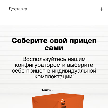
Доставка
Соберите свой прицеп
сами
Воспользуйтесь нашим
конфигуратором и выберите
себе прицеп в индивидуальной
комплектации!