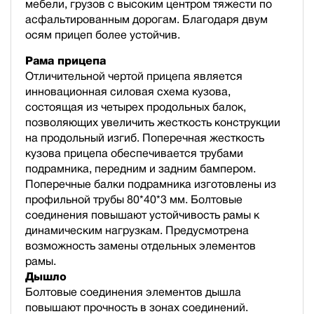
мебели, грузов с высоким центром тяжести по
асфальтированным дорогам. Благодаря двум
осям прицеп более устойчив.
Рама прицепа
Отличительной чертой прицепа является
инновационная силовая схема кузова,
состоящая из четырех продольных балок,
позволяющих увеличить жесткость конструкции
на продольный изгиб. Поперечная жесткость
кузова прицепа обеспечивается трубами
подрамника, передним и задним бампером.
Поперечные балки подрамника изготовлены из
профильной трубы 80*40*3 мм. Болтовые
соединения повышают устойчивость рамы к
динамическим нагрузкам. Предусмотрена
возможность замены отдельных элементов
рамы.
Дышло
Болтовые соединения элементов дышла
повышают прочность в зонах соединений.