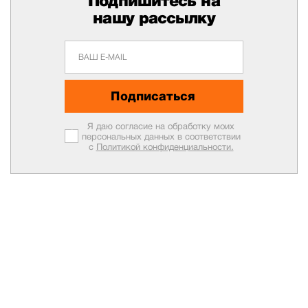
Подпишитесь на
нашу рассылку
Подписаться
Я даю согласие на обработку моих
персональных данных в соответствии
с
Политикой конфиденциальности.