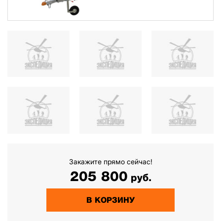
Закажите прямо сейчас!
205 800
руб.
В КОРЗИНУ