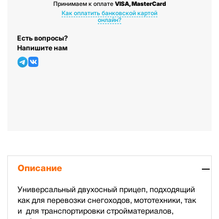
Принимаем к оплате
VISA, MasterCard
Как оплатить банковской картой
онлайн?
Есть вопросы?
Напишите нам
Описание
Универсальный двухосный прицеп, подходящий
как для перевозки снегоходов, мототехники, так
и для транспортировки стройматериалов,