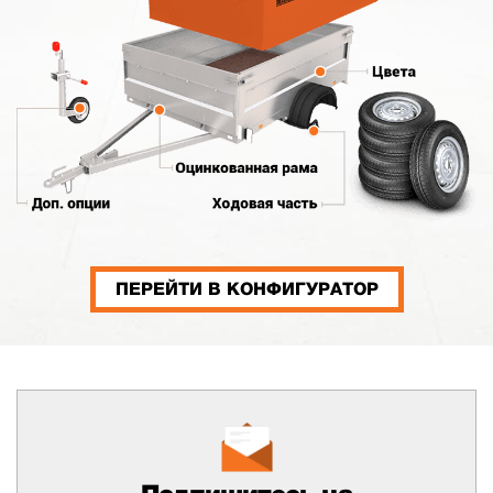
ПЕРЕЙТИ В КОНФИГУРАТОР