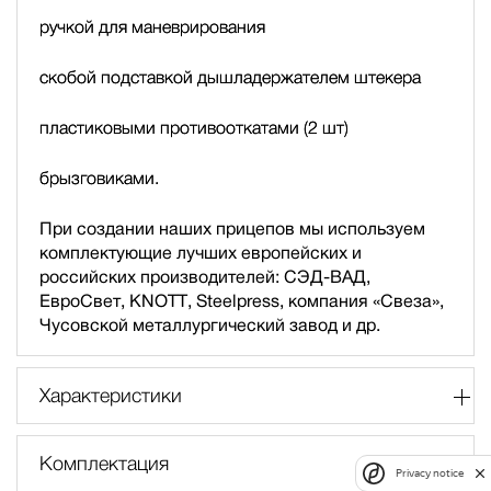
ручкой для маневрирования
скобой подставкой дышла
держателем штекера
пластиковыми противооткатами (2 шт)
брызговиками.
При создании наших прицепов мы используем
комплектующие лучших европейских и
российских производителей: СЭД-ВАД,
ЕвроСвет, KNOTT, Steelpress, компания «Свеза»,
Чусовской металлургический завод и др.
Характеристики
Комплектация
Privacy notice