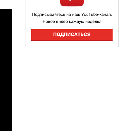
Подписывайтесь на наш YouTube-канал.
Новое видео каждую неделю!
ПОДПИСАТЬСЯ