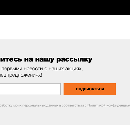
итесь на нашу рассылку
 первыми новости о наших акциях,
пецпредложениях!
ПОДПИСАТЬСЯ
бработку моих персональных данных в соответствии с
Политикой конфиденциал