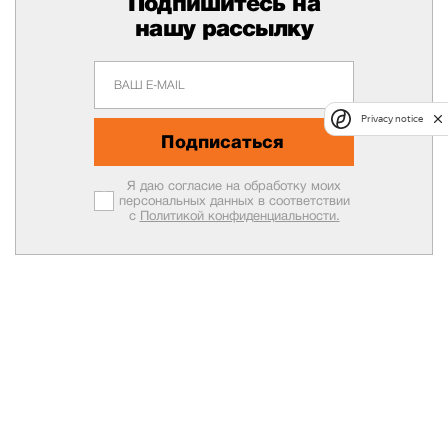
Подпишитесь на
нашу рассылку
Privacy notice
Подписаться
Я даю согласие на обработку моих
персональных данных в соответствии
с
Политикой конфиденциальности.