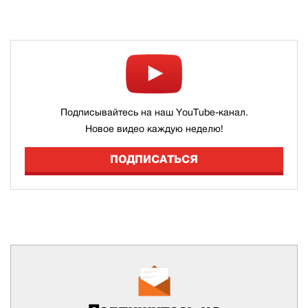
Подписывайтесь на наш YouTube-канал.
Новое видео каждую неделю!
ПОДПИСАТЬСЯ