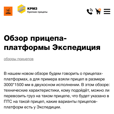
0
Обзор прицепа-
платформы Экспедиция
обзоры прицепов
В нашем новом обзоре будем говорить о прицепах-
платформах, а для примера взяли прицеп в размере
3000*1500 мм в двухосном исполнении. В этом обзоре:
технические характеристики, кому подойдёт, можно ли
перевозить груз на таком прицепе, что будет указано в
ПТС на такой прицеп, какие варианты прицепов-
платформ есть у Экспедиции.