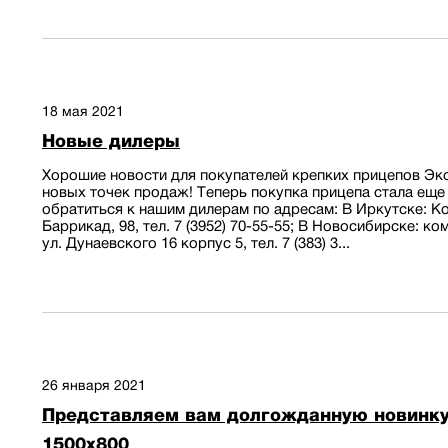
18 мая 2021
Новые дилеры
Хорошие новости для покупателей крепких прицепов Экс
новых точек продаж! Теперь покупка прицепа стала еще
обратиться к нашим дилерам по адресам: В Иркутске: Ко
Баррикад, 98, тел. 7 (3952) 70-55-55; В Новосибирске: к
ул. Дунаевского 16 корпус 5, тел. 7 (383) 3...
26 января 2021
Представляем вам долгожданную новинку
1500х800