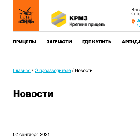
Инт
от 
В
в
ПРИЦЕПЫ
ЗАПЧАСТИ
ГДЕ КУПИТЬ
АРЕНД
Главная
/
О производителе
/
Новости
Новости
02 сентября 2021