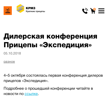
0
Дилерская конференция
Прицепы «Экспедиция»
05.10.2018
разное
4–5 октября состоялась первая конференция дилеров
прицепов «Экспедиция».
Подробнее о прошедшей конференции читайте в
новости по
ссылке
.