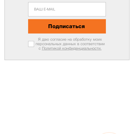
Подписаться
Я даю согласие на обработку моих
персональных данных в соответствии
с
Политикой конфиденциальности.