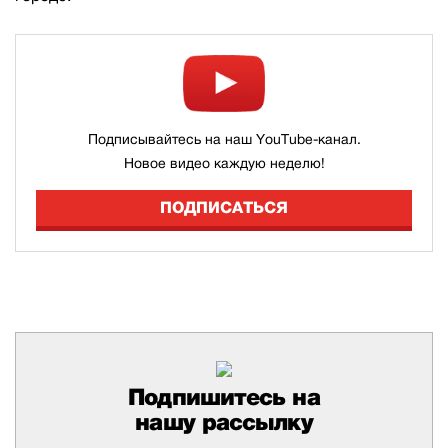
Подписывайтесь на наш YouTube-канал.
Новое видео каждую неделю!
ПОДПИСАТЬСЯ
Подпишитесь на
нашу рассылку