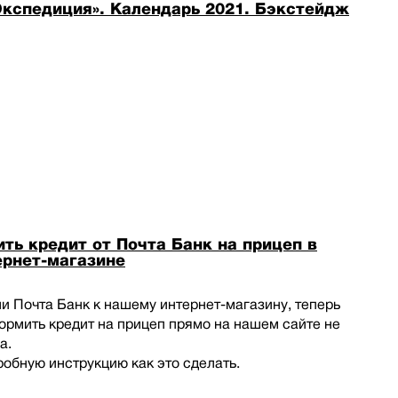
кспедиция». Календарь 2021. Бэкстейдж
ть кредит от Почта Банк на прицеп в
рнет-магазине
 Почта Банк к нашему интернет-магазину, теперь
рмить кредит на прицеп прямо на нашем сайте не
а.
обную инструкцию как это сделать.