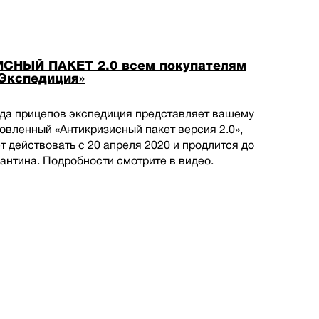
СНЫЙ ПАКЕТ 2.0 всем покупателям
Экспедиция»
нда прицепов экспедиция представляет вашему
вленный «Антикризисный пакет версия 2.0»,
т действовать с 20 апреля 2020 и продлится до
антина. Подробности смотрите в видео.