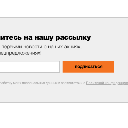
итесь на нашу рассылку
 первыми новости о наших акциях,
пецпредложениях!
ПОДПИСАТЬСЯ
бработку моих персональных данных в соответствии с
Политикой конфиденциал