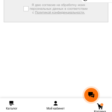
Я даю согласие на обработку моих
персональных данных в соответствии
с
Политикой конфиденциальности.
0
Каталог
Мой кабинет
Корзина