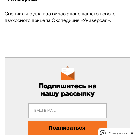
Специально для вас видео анонс нашего нового
двухосного прицепа Экспедиция «Универсал».
Подпишитесь на
нашу рассылку
Подписаться
Privacy notice