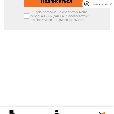
Подписаться
Privacy notice
Я даю согласие на обработку моих
персональных данных в соответствии
с
Политикой конфиденциальности.
0