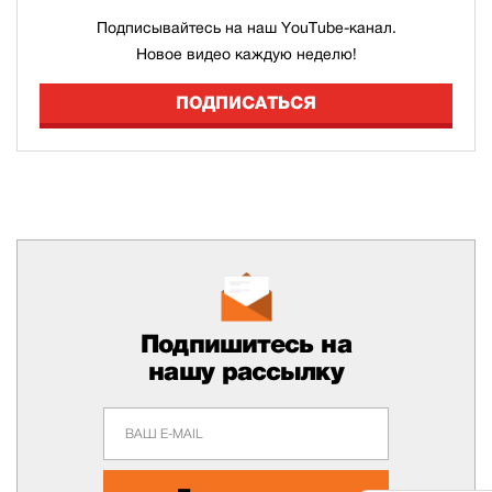
Подписывайтесь на наш YouTube-канал.
Новое видео каждую неделю!
ПОДПИСАТЬСЯ
Подпишитесь на
нашу рассылку