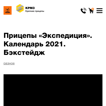
0
Прицепы «Экспедиция».
Календарь 2021.
Бэкстейдж
разное