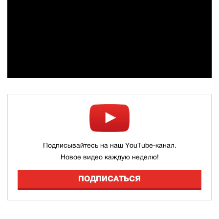
Подписывайтесь на наш YouTube-канал.
Новое видео каждую неделю!
ПОДПИСАТЬСЯ