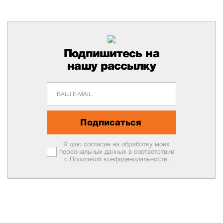
Подпишитесь на
нашу рассылку
Подписаться
Я даю согласие на обработку моих
персональных данных в соответствии
с
Политикой конфиденциальности.