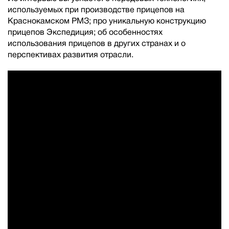
используемых при производстве прицепов на
Краснокамском РМЗ; про уникальную конструкцию
прицепов Экспедиция; об особенностях
использования прицепов в других странах и о
перспективах развития отрасли.