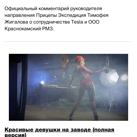
Официальный комментарий руководителя
направления Прицепы Экспедиция Тимофея
Жигалова о сотрудничестве Tesla и ООО
Краснокамский РМЗ.
Красивые девушки на заводе (полная
версия)