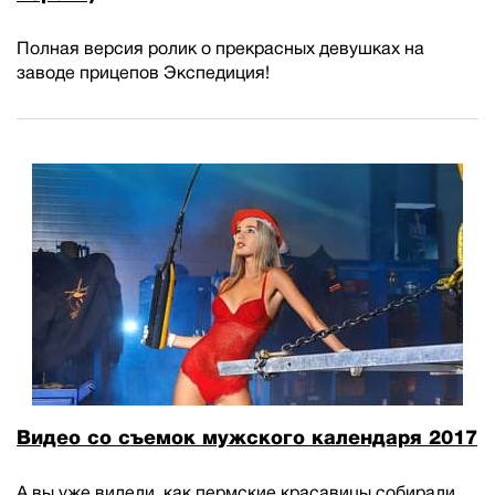
Полная версия ролик о прекрасных девушках на
заводе прицепов Экспедиция!
Видео со съемок мужского календаря 2017
А вы уже видели, как пермские красавицы собирали