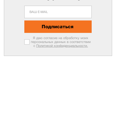
Подписаться
Я даю согласие на обработку моих
персональных данных в соответствии
с
Политикой конфиденциальности.