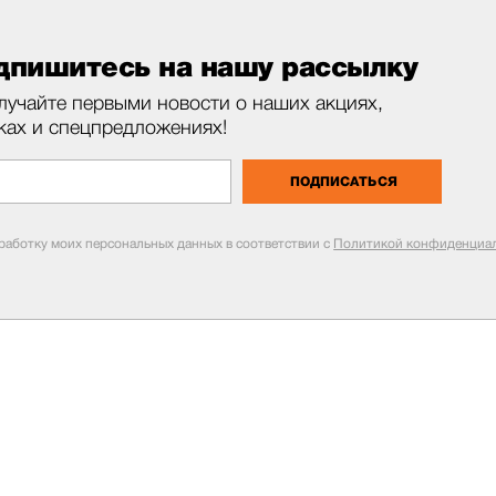
дпишитесь на нашу рассылку
лучайте первыми новости о наших акциях,
ках и спецпредложениях!
ПОДПИСАТЬСЯ
бработку моих персональных данных в соответствии с
Политикой конфиденциал